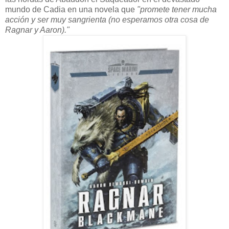
mundo de Cadia en una novela que
"promete tener mucha
acción y ser muy sangrienta (no esperamos otra cosa de
Ragnar y Aaron)."