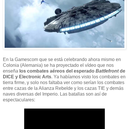
En la Gamescom que se está celebrando ahora mismo en
Colonia (Alemania) se ha proyectado el vídeo que nos
enseña
los combates aéreos del esperado
Battlefront
de
DICE y Electronic Arts
. Ya habíamos visto los combates en
tierra firme, y solo nos faltaba ver como serían los combates
entre cazas de la Alianza Rebelde y los cazas TIE y demás
naves diversas del Imperio. Las batallas son así de
espectaculares: