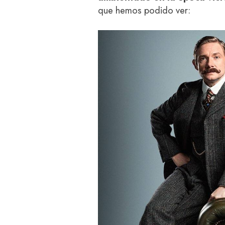
que hemos podido ver: