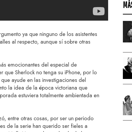
MÁ
gumento ya que ninguno de los asistentes
lles al respecto, aunque sí sobre otras
más emocionantes del especial de
er que Sherlock no tenga su iPhone, por lo
que ayude en las investigaciones del
nto la idea de la época victoriana que
emporada estuviera totalmente ambientada en
zó, entre otras cosas, por ser un periodo
es de la serie han querido ser fieles a