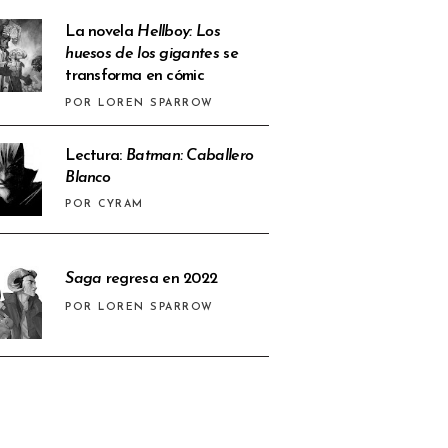
La novela
Hellboy: Los
huesos de los gigantes
se
transforma en cómic
POR LOREN SPARROW
Lectura:
Batman: Caballero
Blanco
POR CYRAM
Saga
regresa en 2022
POR LOREN SPARROW