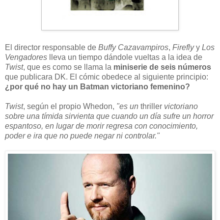
El director responsable de
Buffy Cazavampiros
,
Firefly
y
Los
Vengadores
lleva un tiempo dándole vueltas a la idea de
Twist
, que es como se llama la
miniserie de seis números
que publicara DK. El cómic obedece al siguiente principio:
¿por qué no hay un Batman victoriano femenino?
Twist
, según el propio Whedon,
"es un
thriller
victoriano
sobre una tímida sirvienta que cuando un día sufre un horror
espantoso, en lugar de morir regresa con conocimiento,
poder e ira que no puede negar ni controlar."