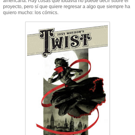
americana. Hay cosas que todavía no puede decir sobre el
proyecto, pero sí que quiere regresar a algo que siempre ha
quiero mucho: los cómics.