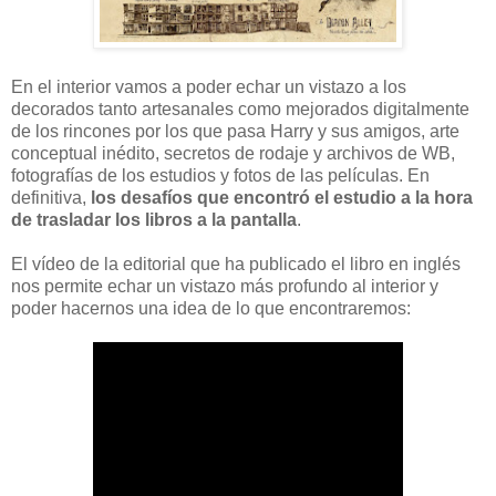
En el interior vamos a poder echar un vistazo a los
decorados tanto artesanales como mejorados digitalmente
de los rincones por los que pasa Harry y sus amigos, arte
conceptual inédito, secretos de rodaje y archivos de WB,
fotografías de los estudios y fotos de las películas. En
definitiva,
los desafíos que encontró el estudio a la hora
de trasladar los libros a la pantalla
.
El vídeo de la editorial que ha publicado el libro en inglés
nos permite echar un vistazo más profundo al interior y
poder hacernos una idea de lo que encontraremos: