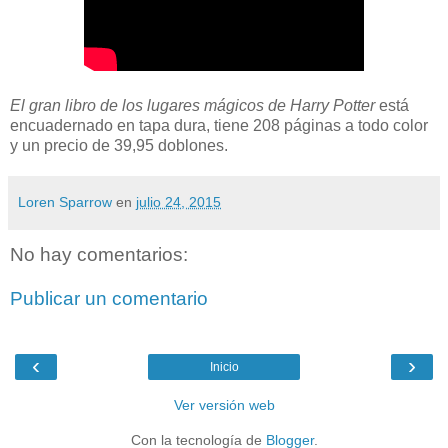
El gran libro de los lugares mágicos de Harry Potter
está
encuadernado en tapa dura, tiene 208 páginas a todo color
y un precio de 39,95 doblones.
Loren Sparrow
en
julio 24, 2015
No hay comentarios:
Publicar un comentario
‹
›
Inicio
Ver versión web
Con la tecnología de
Blogger
.