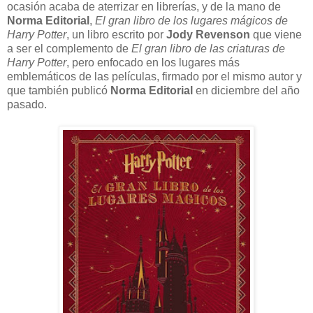
ocasión acaba de aterrizar en librerías, y de la mano de
Norma Editorial
,
El gran libro de los lugares mágicos de
Harry Potter
, un libro escrito por
Jody Revenson
que viene
a ser el complemento de
El gran libro de las criaturas de
Harry Potter
, pero enfocado en los lugares más
emblemáticos de las películas, firmado por el mismo autor y
que también publicó
Norma Editorial
en diciembre del año
pasado.