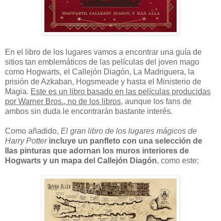
En el libro de los lugares vamos a encontrar una guía de
sitios tan emblemáticos de las películas del joven mago
como Hogwarts, el Callejón Diagón, La Madriguera, la
prisión de Azkaban, Hogsmeade y hasta el Ministerio de
Magia.
Este es un libro basado en las películas producidas
por Warner Bros., no de los libros
, aunque los fans de
ambos sin duda le encontrarán bastante interés.
Como añadido,
El gran libro de los lugares mágicos de
Harry Potter
incluye un panfleto con una selección de
llas pinturas que adornan los muros interiores de
Hogwarts y un mapa del Callejón Diagón
, como este: