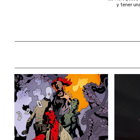
y tener un