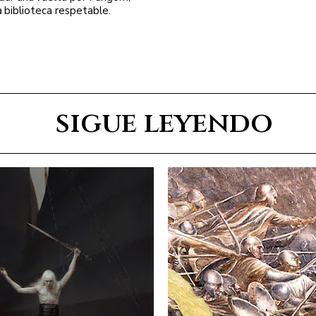
a biblioteca respetable.
sigue leyendo