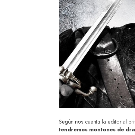
Según nos cuenta la editorial b
tendremos montones de drag