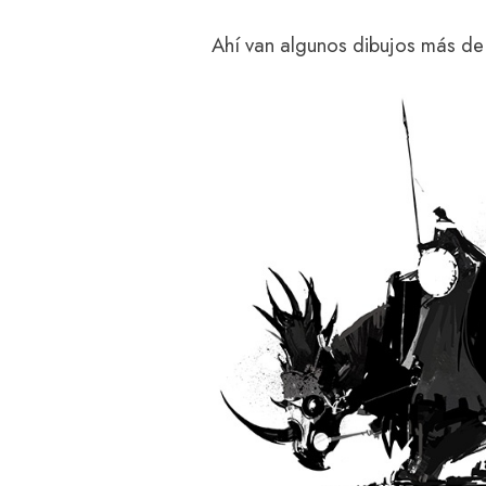
Ahí van algunos dibujos más de