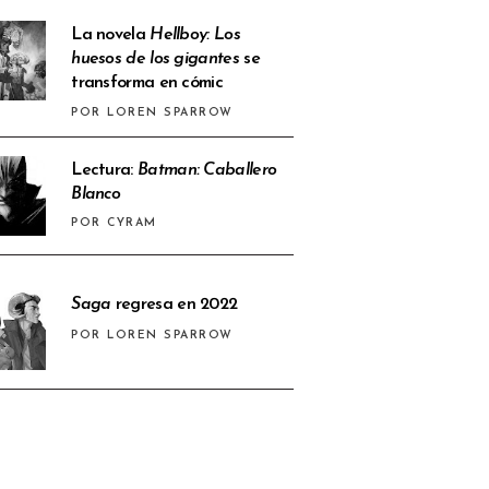
La novela
Hellboy: Los
huesos de los gigantes
se
transforma en cómic
POR LOREN SPARROW
Lectura:
Batman: Caballero
Blanco
POR CYRAM
Saga
regresa en 2022
POR LOREN SPARROW