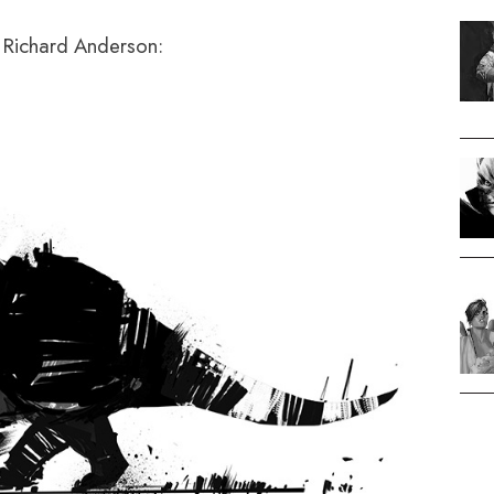
 Richard Anderson: