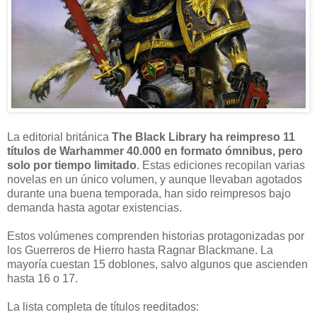
La editorial británica
The Black Library ha reimpreso 11
títulos de Warhammer 40.000 en formato ómnibus, pero
solo por tiempo limitado
. Estas ediciones recopilan varias
novelas en un único volumen, y aunque llevaban agotados
durante una buena temporada, han sido reimpresos bajo
demanda hasta agotar existencias.
Estos volúmenes comprenden historias protagonizadas por
los Guerreros de Hierro hasta Ragnar Blackmane. La
mayoría cuestan 15 doblones, salvo algunos que ascienden
hasta 16 o 17.
La lista completa de títulos reeditados: