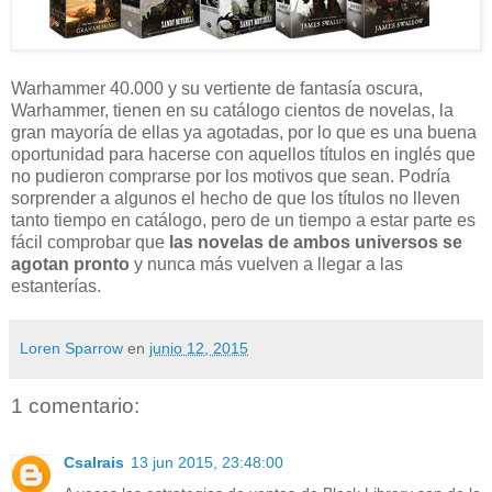
Warhammer 40.000 y su vertiente de fantasía oscura,
Warhammer, tienen en su catálogo cientos de novelas, la
gran mayoría de ellas ya agotadas, por lo que es una buena
oportunidad para hacerse con aquellos títulos en inglés que
no pudieron comprarse por los motivos que sean. Podría
sorprender a algunos el hecho de que los títulos no lleven
tanto tiempo en catálogo, pero de un tiempo a estar parte es
fácil comprobar que
las novelas de ambos universos se
agotan pronto
y nunca más vuelven a llegar a las
estanterías.
Loren Sparrow
en
junio 12, 2015
1 comentario:
Csalrais
13 jun 2015, 23:48:00