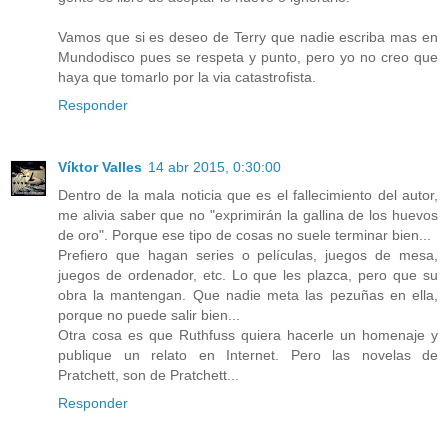
Vamos que si es deseo de Terry que nadie escriba mas en
Mundodisco pues se respeta y punto, pero yo no creo que
haya que tomarlo por la via catastrofista.
Responder
Víktor Valles
14 abr 2015, 0:30:00
Dentro de la mala noticia que es el fallecimiento del autor,
me alivia saber que no "exprimirán la gallina de los huevos
de oro". Porque ese tipo de cosas no suele terminar bien...
Prefiero que hagan series o películas, juegos de mesa,
juegos de ordenador, etc. Lo que les plazca, pero que su
obra la mantengan. Que nadie meta las pezuñas en ella,
porque no puede salir bien...
Otra cosa es que Ruthfuss quiera hacerle un homenaje y
publique un relato en Internet. Pero las novelas de
Pratchett, son de Pratchett...
Responder