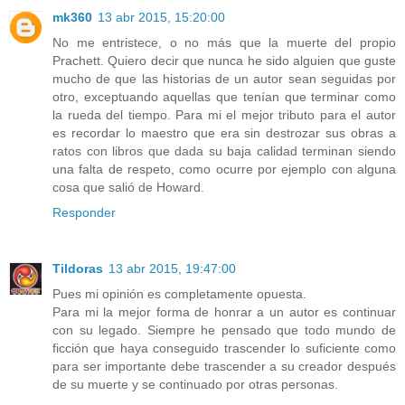
mk360
13 abr 2015, 15:20:00
No me entristece, o no más que la muerte del propio
Prachett. Quiero decir que nunca he sido alguien que guste
mucho de que las historias de un autor sean seguidas por
otro, exceptuando aquellas que tenían que terminar como
la rueda del tiempo. Para mi el mejor tributo para el autor
es recordar lo maestro que era sin destrozar sus obras a
ratos con libros que dada su baja calidad terminan siendo
una falta de respeto, como ocurre por ejemplo con alguna
cosa que salió de Howard.
Responder
Tildoras
13 abr 2015, 19:47:00
Pues mi opinión es completamente opuesta.
Para mi la mejor forma de honrar a un autor es continuar
con su legado. Siempre he pensado que todo mundo de
ficción que haya conseguido trascender lo suficiente como
para ser importante debe trascender a su creador después
de su muerte y se continuado por otras personas.