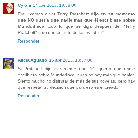
Cyram
14 abr 2015, 18:38:00
Em... vamos a ver
Terry Pratchett dijo en su momento
que NO quería que nadie más que él escribiese sobre
Mundodisco
todo lo que se diga después del "Terry
Pratchett" creo que es fruto de los "what if?"
Responder
Alicia Aguado
16 abr 2015, 13:37:00
Si Pratchett dijo claramente que NO quería que nadie
escribiera sobre Mundodisco, pues no hay más que hablar.
Siento mucho no disfrutar de más de sus novelas, pero hay
que respetar su decisión que para eso es el creador.
Responder