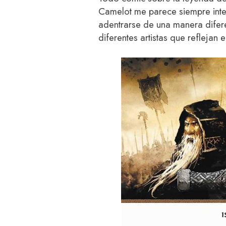
Camelot me parece siempre inte
adentrarse de una manera diferen
diferentes artistas que reflejan 