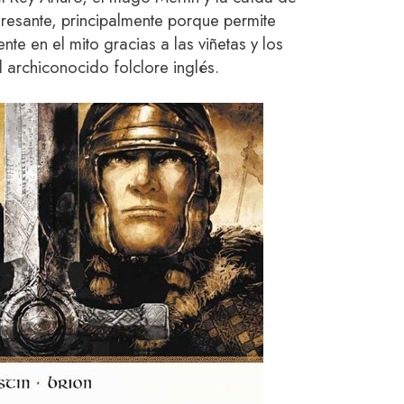
resante, principalmente porque permite
te en el mito gracias a las viñetas y los
el archiconocido folclore inglés.