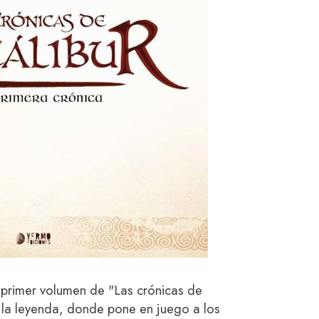
 primer volumen de "Las crónicas de
 la leyenda, donde pone en juego a los