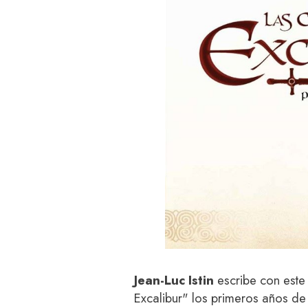
Jean-Luc Istin
escribe con este
Excalibur" los primeros años de