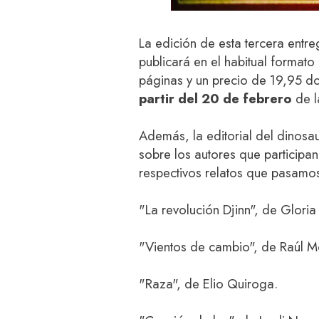
La edición de esta tercera entr
publicará en el habitual formato
páginas y un precio de 19,95 d
partir del 20 de febrero
de 
Además, la editorial del dinos
sobre los autores que participa
respectivos relatos que pasamos 
"La revolución Djinn", de Gloria
"Vientos de cambio", de Raúl 
"Raza", de Elio Quiroga.