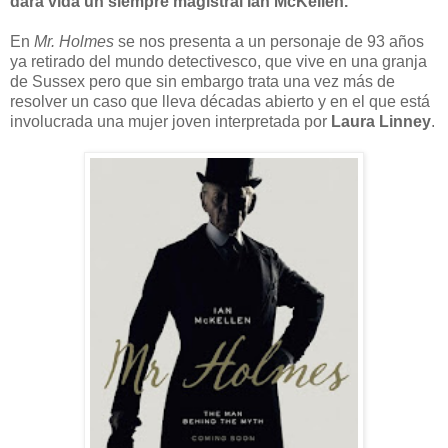
dará vida un siempre magistral Ian McKellen.
En
Mr. Holmes
se nos presenta a un personaje de 93 años
ya retirado del mundo detectivesco, que vive en una granja
de Sussex pero que sin embargo trata una vez más de
resolver un caso que lleva décadas abierto y en el que está
involucrada una mujer joven interpretada por
Laura Linney
.