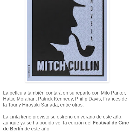
La película también contará en su reparto con Milo Parker,
Hattie Morahan, Patrick Kennedy, Philip Davis, Frances de
la Tour y Hiroyuki Sanada, entre otros.
La cinta tiene previsto su estreno en verano de este año,
aunque ya se ha podido ver la edición del
Festival de Cine
de Berlín
de este año.