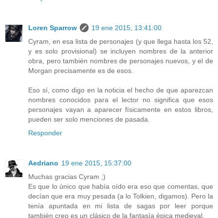
Loren Sparrow
19 ene 2015, 13:41:00
Cyram, en esa lista de personajes (y que llega hasta los 52,
y es solo provisional) se incluyen nombres de la anterior
obra, pero también nombres de personajes nuevos, y el de
Morgan precisamente es de esos.
Eso sí, como digo en la noticia el hecho de que aparezcan
nombres conocidos para el lector no significa que esos
personajes vayan a aparecer físicamente en estos libros,
pueden ser solo menciones de pasada.
Responder
Aedriano
19 ene 2015, 15:37:00
Muchas gracias Cyram ;)
Es que lo único que había oído era eso que comentas, que
decían que era muy pesada (a lo Tolkien, digamos). Pero la
tenía apuntada en mi lista de sagas por leer porque
también creo es un clásico de la fantasía épica medieval.