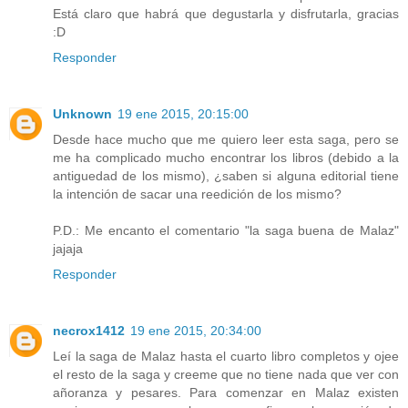
Está claro que habrá que degustarla y disfrutarla, gracias
:D
Responder
Unknown
19 ene 2015, 20:15:00
Desde hace mucho que me quiero leer esta saga, pero se
me ha complicado mucho encontrar los libros (debido a la
antiguedad de los mismo), ¿saben si alguna editorial tiene
la intención de sacar una reedición de los mismo?
P.D.: Me encanto el comentario "la saga buena de Malaz"
jajaja
Responder
necrox1412
19 ene 2015, 20:34:00
Leí la saga de Malaz hasta el cuarto libro completos y ojee
el resto de la saga y creeme que no tiene nada que ver con
añoranza y pesares. Para comenzar en Malaz existen