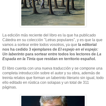
La edición más reciente del libro es la que ha publicado
Cátedra en su colección "Letras populares", y es que la que
vamos a sortear entre todos vosotros, ya que
la editorial
nos ha cedido 3 ejemplares de
El espejo en el espejo:
Un laberinto
para sortear entre todos los lectores de
La
Espada en la Tinta
que residan en territorio español.
El libro cuenta con una nueva traducción y se compone una
completa introducción sobre el autor y su obra, además de
treinta relatos que forman un laberinto literario sin igual, todo
ello editado en rústica con solapas y un total de 311
páginas.