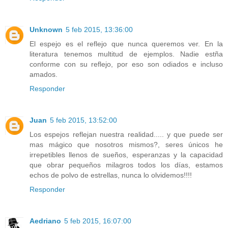
Unknown
5 feb 2015, 13:36:00
El espejo es el reflejo que nunca queremos ver. En la
literatura tenemos multitud de ejemplos. Nadie estña
conforme con su reflejo, por eso son odiados e incluso
amados.
Responder
Juan
5 feb 2015, 13:52:00
Los espejos reflejan nuestra realidad..... y que puede ser
mas mágico que nosotros mismos?, seres únicos he
irrepetibles llenos de sueños, esperanzas y la capacidad
que obrar pequeños milagros todos los días, estamos
echos de polvo de estrellas, nunca lo olvidemos!!!!
Responder
Aedriano
5 feb 2015, 16:07:00