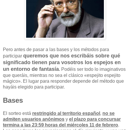
Pero antes de pasar a las bases y los métodos para
queremos que nos escribáis sobre qué
participar
significado tienen para vosotros los espejos en
un entorno de fantasía
.
Podéis ser todo lo imaginativos
que queráis, mientras no sea el clásico «espejito espejito
mágico». El lugar para responder depende del método que
hayáis elegido para participar.
Bases
El sorteo está
restringido al territorio español
,
no se
admiten usuarios anónimos
y
el plazo para concursar
termina a las 23:59 horas del miércoles 11 de febrero
.