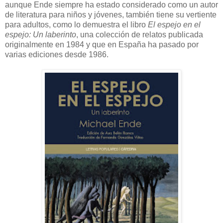
aunque Ende siempre ha estado considerado como un autor
de literatura para niños y jóvenes, también tiene su vertiente
para adultos, como lo demuestra el libro
El espejo en el
espejo: Un laberinto
, una colección de relatos publicada
originalmente en 1984 y que en España ha pasado por
varias ediciones desde 1986.