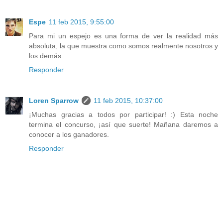
Espe
11 feb 2015, 9:55:00
Para mi un espejo es una forma de ver la realidad más
absoluta, la que muestra como somos realmente nosotros y
los demás.
Responder
Loren Sparrow
11 feb 2015, 10:37:00
¡Muchas gracias a todos por participar! :) Esta noche
termina el concurso, ¡así que suerte! Mañana daremos a
conocer a los ganadores.
Responder