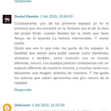
Responder
Daniel Garrido
1 feb 2015, 10:46:00
Curiosamente, uno de los primeros espejos (si no el
primero) que me encontré en la fantasía sea el de la obra
del propio Ende: cuando Bastian lee la visión que tiene
Atreyu de él leyendo La historia interminable. Y siente
miedo.
Quizá sea eso lo que más me gusta de los espejos: la
facilidad que tienen para poder usarse como elementos
siniestros o terribles, como conexión con un mundo
diferente, oscuro. Los espejos parecen conectarnos con un
aspecto diferente de nosotros mismos, y muchas veces nos
devuelven una imagen siniestra de nosotros. Y me gusta
los autores que saben aprovechar ese giro oscuro de la
realidad.
Responder
Unknown
1 feb 2015, 11:56:00