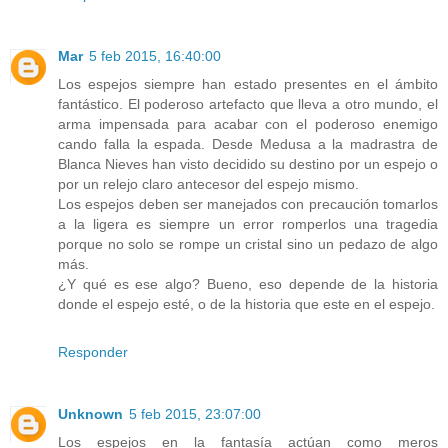
Mar
5 feb 2015, 16:40:00
Los espejos siempre han estado presentes en el ámbito
fantástico. El poderoso artefacto que lleva a otro mundo, el
arma impensada para acabar con el poderoso enemigo
cando falla la espada. Desde Medusa a la madrastra de
Blanca Nieves han visto decidido su destino por un espejo o
por un relejo claro antecesor del espejo mismo.
Los espejos deben ser manejados con precaución tomarlos
a la ligera es siempre un error romperlos una tragedia
porque no solo se rompe un cristal sino un pedazo de algo
más.
¿Y qué es ese algo? Bueno, eso depende de la historia
donde el espejo esté, o de la historia que este en el espejo.
Responder
Unknown
5 feb 2015, 23:07:00
Los espejos en la fantasía actúan como meros