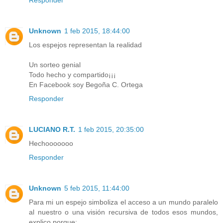
Unknown
1 feb 2015, 18:44:00
Los espejos representan la realidad
Un sorteo genial
Todo hecho y compartido¡¡¡
En Facebook soy Begoña C. Ortega
Responder
LUCIANO R.T.
1 feb 2015, 20:35:00
Hechooooooo
Responder
Unknown
5 feb 2015, 11:44:00
Para mi un espejo simboliza el acceso a un mundo paralelo
al nuestro o una visión recursiva de todos esos mundos,
explico porque: