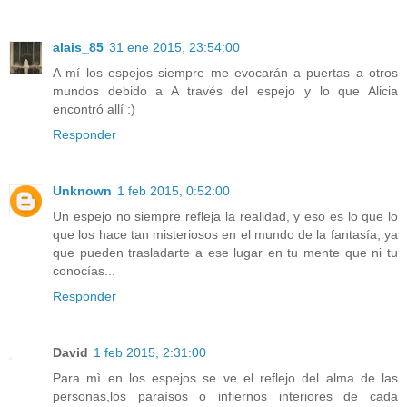
alais_85
31 ene 2015, 23:54:00
A mí los espejos siempre me evocarán a puertas a otros
mundos debido a A través del espejo y lo que Alicia
encontró allí :)
Responder
Unknown
1 feb 2015, 0:52:00
Un espejo no siempre refleja la realidad, y eso es lo que lo
que los hace tan misteriosos en el mundo de la fantasía, ya
que pueden trasladarte a ese lugar en tu mente que ni tu
conocías...
Responder
David
1 feb 2015, 2:31:00
Para mì en los espejos se ve el reflejo del alma de las
personas,los paraìsos o infiernos interiores de cada