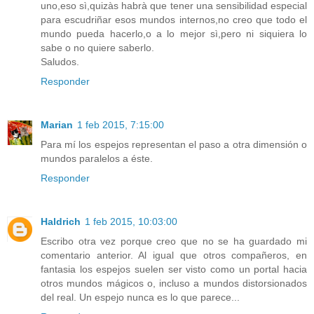
uno,eso sì,quizàs habrà que tener una sensibilidad especial
para escudriñar esos mundos internos,no creo que todo el
mundo pueda hacerlo,o a lo mejor sì,pero ni siquiera lo
sabe o no quiere saberlo.
Saludos.
Responder
Marian
1 feb 2015, 7:15:00
Para mí los espejos representan el paso a otra dimensión o
mundos paralelos a éste.
Responder
Haldrich
1 feb 2015, 10:03:00
Escribo otra vez porque creo que no se ha guardado mi
comentario anterior. Al igual que otros compañeros, en
fantasia los espejos suelen ser visto como un portal hacia
otros mundos mágicos o, incluso a mundos distorsionados
del real. Un espejo nunca es lo que parece...