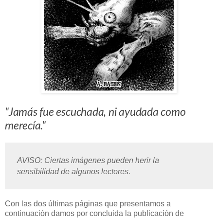
"
Jamás fue escuchada, ni ayudada como
merecía
."
AVISO: Ciertas imágenes pueden herir la
sensibilidad de algunos lectores.
Con las dos últimas páginas que presentamos a
continuación damos por concluida la publicación de