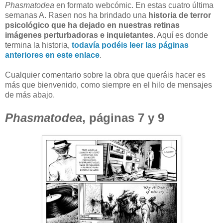
Phasmatodea
en formato webcómic. En estas cuatro última
semanas A. Rasen nos ha brindado una
historia de terror
psicológico que ha dejado en nuestras retinas
imágenes perturbadoras e inquietantes
. Aquí es donde
termina la historia,
todavía podéis leer las páginas
anteriores en este enlace
.
Cualquier comentario sobre la obra que queráis hacer es
más que bienvenido, como siempre en el hilo de mensajes
de más abajo.
Phasmatodea
, páginas 7 y 9