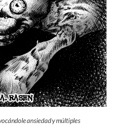
ovocándole ansiedad y múltiples