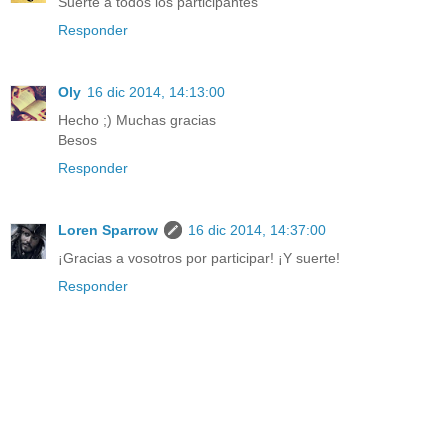
Suerte a todos los participantes
Responder
Oly
16 dic 2014, 14:13:00
Hecho ;) Muchas gracias
Besos
Responder
Loren Sparrow
16 dic 2014, 14:37:00
¡Gracias a vosotros por participar! ¡Y suerte!
Responder