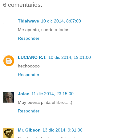
6 comentarios:
Tidalwave
10 dic 2014, 8:07:00
Me apunto, suerte a todos
Responder
LUCIANO R.T.
10 dic 2014, 19:01:00
hechooooo
Responder
Jolan
11 dic 2014, 23:15:00
Muy buena pinta el libro... :)
Responder
Mr. Gibson
13 dic 2014, 9:31:00