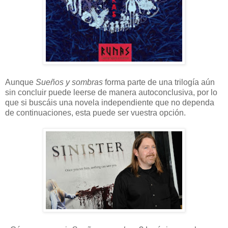
Aunque
Sueños y sombras
forma parte de una trilogía aún
sin concluir puede leerse de manera autoconclusiva, por lo
que si buscáis una novela independiente que no dependa
de continuaciones, esta puede ser vuestra opción.