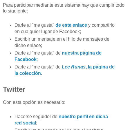
Para participar mediante este sistema hay que cumplir todo
lo siguiente:
Darle al "me gusta"
de este enlace
y compartirlo
en cualquier lugar de Facebook;
Escribir un mensaje en el hilo de mensajes de
dicho enlace;
Darle al "me gusta" de
nuestra página de
Facebook
;
Darle al "me gusta" de
Lee Runas
, la página de
la colección
.
Twitter
Con esta opción es necesario:
Hacerse seguidor de
nuestro perfil en dicha
red social
;