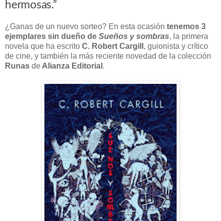
hermosas.”
¿Ganas de un nuevo sorteo? En esta ocasión
tenemos 3
ejemplares sin dueño de
Sueños y sombras
, la primera
novela que ha escrito
C. Robert Cargill
, guionista y crítico
de cine, y también la más reciente novedad de la colección
Runas
de
Alianza Editorial
.