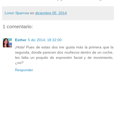
Loren Sparrow
en
diciembre 05, 2014
1 comentario:
Esther
5 dic 2014, 18:32:00
¡Hola! Pues de estas dos me gusta más la primera que la
segunda, donde parecen dos muñecos dentro de un coche,
les falta un poquito de expresión facial y de movimiento,
¿no?
Responder