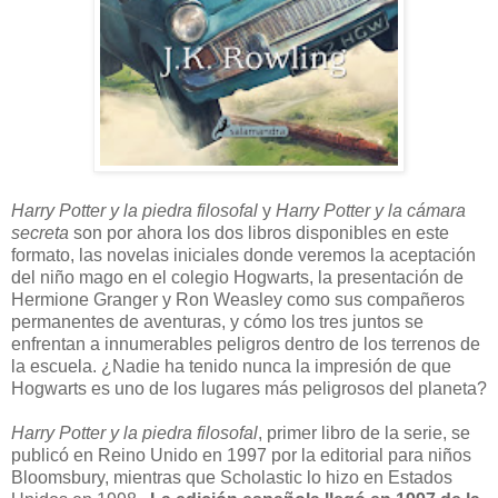
Harry Potter y la piedra filosofal
y
Harry Potter y la cámara
secreta
son por ahora los dos libros disponibles en este
formato, las novelas iniciales donde veremos la aceptación
del niño mago en el colegio Hogwarts, la presentación de
Hermione Granger y Ron Weasley como sus compañeros
permanentes de aventuras, y cómo los tres juntos se
enfrentan a innumerables peligros dentro de los terrenos de
la escuela. ¿Nadie ha tenido nunca la impresión de que
Hogwarts es uno de los lugares más peligrosos del planeta?
Harry Potter y la piedra filosofal
, primer libro de la serie, se
publicó en Reino Unido en 1997 por la editorial para niños
Bloomsbury, mientras que Scholastic lo hizo en Estados