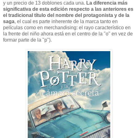
y un precio de 13 doblones cada una.
La diferencia más
significativa de esta edición respecto a las anteriores es
el tradicional título del nombre del protagonista y de la
saga
, el cual es parte inherente de la marca
tanto en
películas como en merchandising: el rayo característico en
la frente del niño ahora está en el centro de la "o" en vez de
formar parte de la "p").