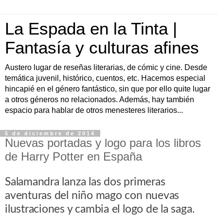
La Espada en la Tinta |
Fantasía y culturas afines
Austero lugar de reseñas literarias, de cómic y cine. Desde
temática juvenil, histórico, cuentos, etc. Hacemos especial
hincapié en el género fantástico, sin que por ello quite lugar
a otros géneros no relacionados. Además, hay también
espacio para hablar de otros menesteres literarios...
5 de diciembre de 2014
Nuevas portadas y logo para los libros
de Harry Potter en España
Salamandra lanza las dos primeras
aventuras del niño mago con nuevas
ilustraciones y cambia el logo de la saga.