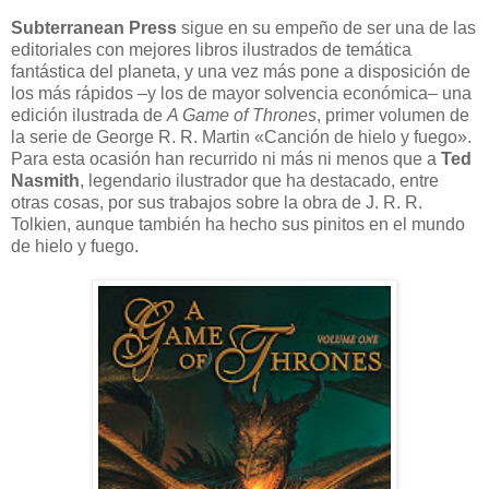
Subterranean Press
sigue en su empeño de ser una de las
editoriales con mejores libros ilustrados de temática
fantástica del planeta, y una vez más pone a disposición de
los más rápidos –y los de mayor solvencia económica– una
edición ilustrada de
A Game of Thrones
, primer volumen de
la serie de George R. R. Martin «Canción de hielo y fuego».
Para esta ocasión han recurrido ni más ni menos que a
Ted
Nasmith
, legendario ilustrador que ha destacado, entre
otras cosas, por sus trabajos sobre la obra de J. R. R.
Tolkien, aunque también ha hecho sus pinitos en el mundo
de hielo y fuego.