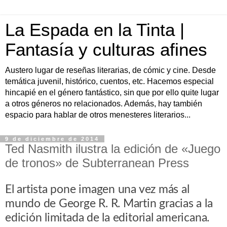
La Espada en la Tinta |
Fantasía y culturas afines
Austero lugar de reseñas literarias, de cómic y cine. Desde
temática juvenil, histórico, cuentos, etc. Hacemos especial
hincapié en el género fantástico, sin que por ello quite lugar
a otros géneros no relacionados. Además, hay también
espacio para hablar de otros menesteres literarios...
9 de diciembre de 2014
Ted Nasmith ilustra la edición de «Juego
de tronos» de Subterranean Press
El artista pone imagen una vez más al
mundo de George R. R. Martin gracias a la
edición limitada de la editorial americana.