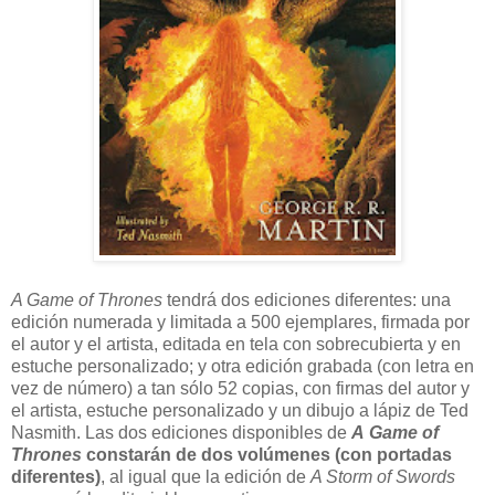
A Game of Thrones
tendrá dos ediciones diferentes: una
edición numerada y limitada a 500 ejemplares, firmada por
el autor y el artista, editada en tela con sobrecubierta y en
estuche personalizado; y otra edición grabada (con letra en
vez de número) a tan sólo 52 copias, con firmas del autor y
el artista, estuche personalizado y un dibujo a lápiz de Ted
Nasmith. Las dos ediciones disponibles de
A Game of
Thrones
constarán de dos volúmenes (con portadas
diferentes)
, al igual que la edición de
A Storm of Swords