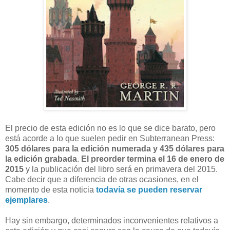
El precio de esta edición no es lo que se dice barato, pero
está acorde a lo que suelen pedir en Subterranean Press:
305 dólares para la edición numerada y 435 dólares para
la edición grabada
.
El preorder termina el 16 de enero de
2015
y la publicación del libro será en primavera del 2015.
Cabe decir que a diferencia de otras ocasiones, en el
momento de esta noticia
todavía se pueden reservar
ejemplares
.
Hay sin embargo, determinados inconvenientes relativos a