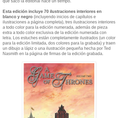
que sacó la editorial hace un tiempo.
Esta edición incluye 70 ilustraciones interiores en
blanco y negro
(incluyendo inicios de capítulos e
ilustraciones a página completa), tres ilustraciones interiores
a todo color para la edición numerada, además de pieza
extra a todo color exclusiva de la edición numerada con
letra. Los estuches están completamente ilustrados (un color
para la edición limitada, dos colores para la grabada) y traen
un dibujo a lápiz o una ilustración pequeña hecha por Ted
Nasmith en la página de firmas de la edición grabada.