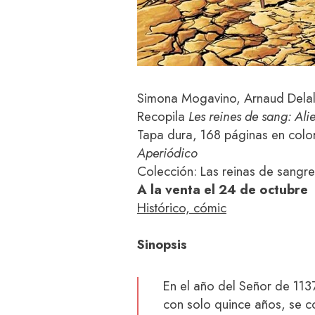
Simona Mogavino, Arnaud Delal
Recopila
Les reines de sang: Ali
Tapa dura, 168 páginas en colo
Aperiódico
Colección: Las reinas de sangre
A la venta el 24 de octubre
Histórico, cómic
Sinopsis
En el año del Señor de 113
con solo quince años, se co