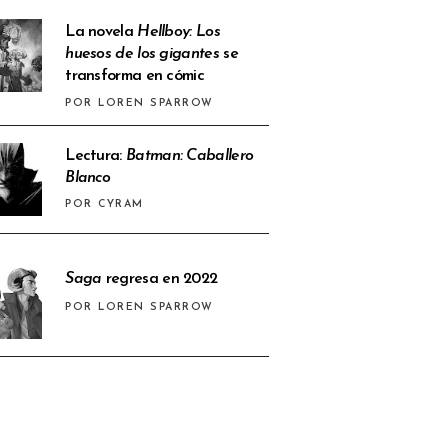
La novela
Hellboy: Los
huesos de los gigantes
se
transforma en cómic
POR LOREN SPARROW
Lectura:
Batman: Caballero
Blanco
POR CYRAM
Saga
regresa en 2022
POR LOREN SPARROW