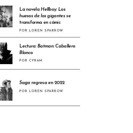
La novela
Hellboy: Los
huesos de los gigantes
se
transforma en cómic
POR LOREN SPARROW
Lectura:
Batman: Caballero
Blanco
POR CYRAM
Saga
regresa en 2022
POR LOREN SPARROW