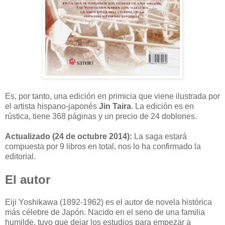
Es, por tanto, una edición en primicia que viene ilustrada por
el artista hispano-japonés
Jin Taira
. La edición es en
rústica, tiene 368 páginas y un precio de 24 doblones.
Actualizado (24 de octubre 2014):
La saga estará
compuesta por 9 libros en total, nos lo ha confirmado la
editorial.
El autor
Eiji Yoshikawa (1892-1962) es el autor de novela histórica
más célebre de Japón. Nacido en el seno de una familia
humilde, tuvo que dejar los estudios para empezar a