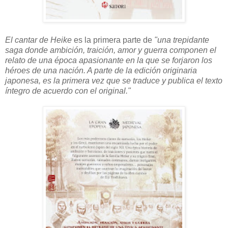
El cantar de Heike
es la primera parte de
"una trepidante
saga donde ambición, traición, amor y guerra componen el
relato de una época apasionante
en la que se forjaron los
héroes de una nación. A parte de la edición originaria
japonesa, es la primera vez que se traduce y publica el texto
íntegro de acuerdo con el original."