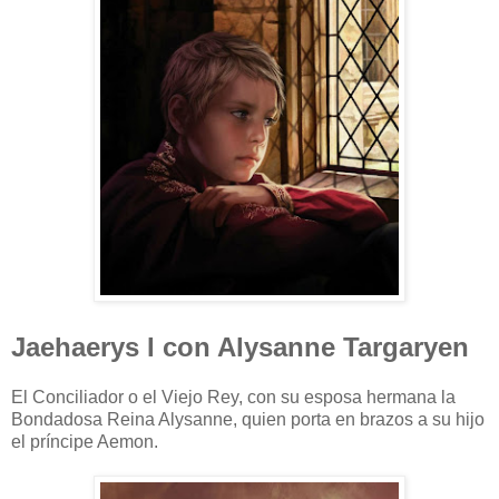
Jaehaerys I con Alysanne Targaryen
El Conciliador o el Viejo Rey, con su esposa hermana la
Bondadosa Reina Alysanne, quien porta en brazos a su hijo
el príncipe Aemon.