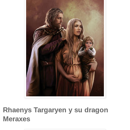
Rhaenys Targaryen y su dragon
Meraxes