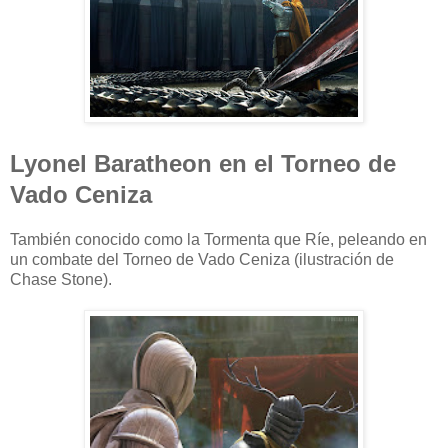
Lyonel Baratheon en el Torneo de
Vado Ceniza
También conocido como la Tormenta que Ríe, peleando en
un combate del Torneo de Vado Ceniza (ilustración de
Chase Stone).