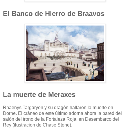
El Banco de Hierro de Braavos
La muerte de Meraxes
Rhaenys Targaryen y su dragón hallaron la muerte en
Dorne. El cráneo de este último adorna ahora la pared del
salón del trono de la Fortaleza Roja, en Desembarco del
Rey (ilustración de Chase Stone).