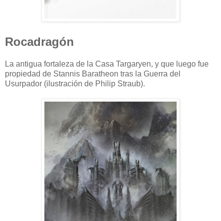
Rocadragón
La antigua fortaleza de la Casa Targaryen, y que luego fue
propiedad de Stannis Baratheon tras la Guerra del
Usurpador (ilustración de Philip Straub).