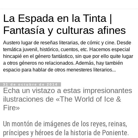
La Espada en la Tinta |
Fantasía y culturas afines
Austero lugar de reseñas literarias, de cómic y cine. Desde
temática juvenil, histórico, cuentos, etc. Hacemos especial
hincapié en el género fantástico, sin que por ello quite lugar
a otros géneros no relacionados. Además, hay también
espacio para hablar de otros menesteres literarios...
31 de octubre de 2014
Echa un vistazo a estas impresionantes
ilustraciones de «The World of Ice &
Fire»
Un montón de imágenes de los reyes, reinas,
príncipes y héroes de la historia de Poniente.