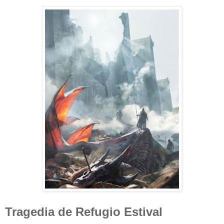
Tragedia de Refugio Estival