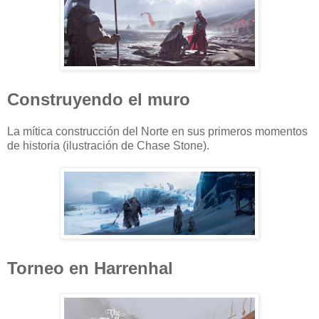
Construyendo el muro
La mítica construcción del Norte en sus primeros momentos
de historia (ilustración de Chase Stone).
Torneo en Harrenhal