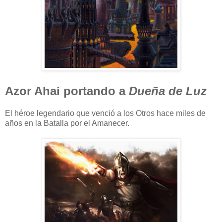
Azor Ahai portando a
Dueña de Luz
El héroe legendario que venció a los Otros hace miles de
años en la Batalla por el Amanecer.