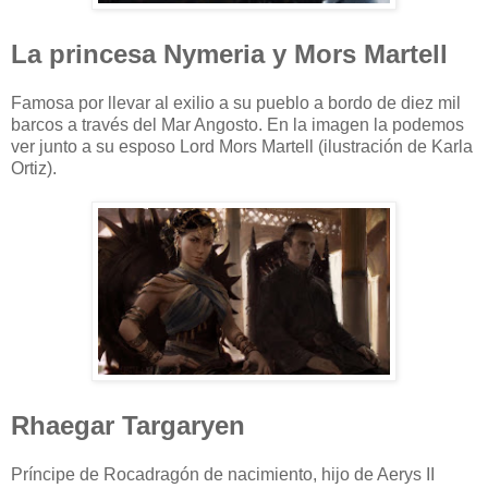
La princesa Nymeria y Mors Martell
Famosa por llevar al exilio a su pueblo a bordo de diez mil
barcos a través del Mar Angosto. En la imagen la podemos
ver junto a su esposo Lord Mors Martell (ilustración de Karla
Ortiz).
Rhaegar Targaryen
Príncipe de Rocadragón de nacimiento, hijo de Aerys II