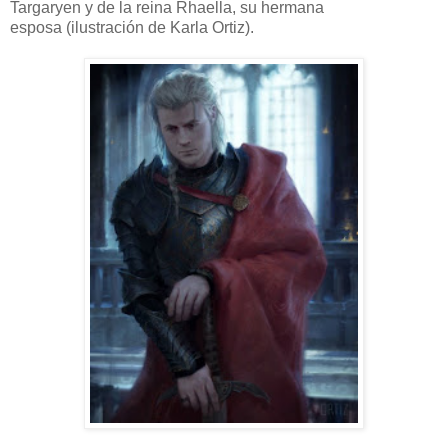
Targaryen y de la reina Rhaella, su hermana
esposa (ilustración de Karla Ortiz).