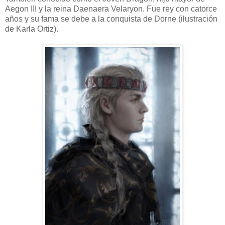
Aegon III y la reina Daenaera Velaryon. Fue rey con catorce
años y su fama se debe a la conquista de Dorne (ilustración
de Karla Ortiz).