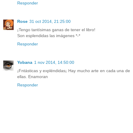
Responder
Rose
31 oct 2014, 21:25:00
¡Tengo tantísimas ganas de tener el libro!
Son esplendidas las imágenes *-*
Responder
Yobana
1 nov 2014, 14:50:00
¡Fntásticas y expléndidas¡ Hay mucho arte en cada una de
ellas. Enamoran
Responder