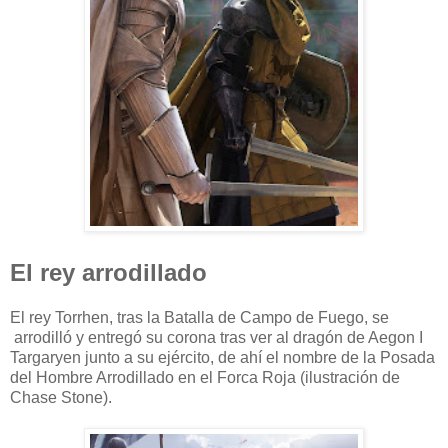
El rey arrodillado
El rey Torrhen, tras la Batalla de Campo de Fuego, se
arrodilló y entregó su corona tras ver al dragón de Aegon I
Targaryen junto a su ejército, de ahí el nombre de la Posada
del Hombre Arrodillado en el Forca Roja (ilustración de
Chase Stone).