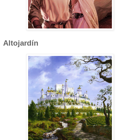
Altojardín