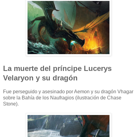
La muerte del príncipe Lucerys
Velaryon y su dragón
Fue perseguido y asesinado por Aemon y su dragón Vhagar
sobre la Bahía de los Naufragios (ilustración de Chase
Stone).