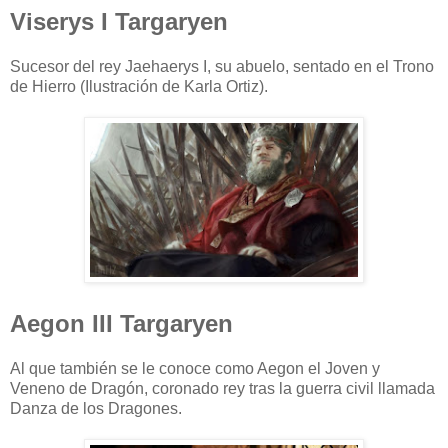
Viserys I Targaryen
Sucesor del rey Jaehaerys I, su abuelo, sentado en el Trono
de Hierro (Ilustración de Karla Ortiz).
Aegon III Targaryen
Al que también se le conoce como Aegon el Joven y
Veneno de Dragón, coronado rey tras la guerra civil llamada
Danza de los Dragones.