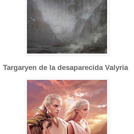
Targaryen de la desaparecida Valyria