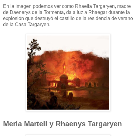
En la imagen podemos ver como Rhaella Targaryen, madre
de Daenerys de la Tormenta, da a luz a Rhaegar durante la
explosión que destruyó el castillo de la residencia de verano
de la Casa Targaryen.
Meria Martell y Rhaenys Targaryen