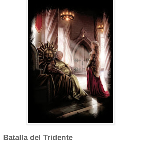
Batalla del Tridente