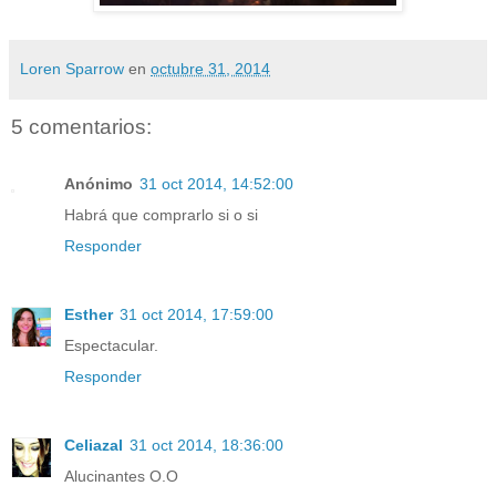
Loren Sparrow
en
octubre 31, 2014
5 comentarios:
Anónimo
31 oct 2014, 14:52:00
Habrá que comprarlo si o si
Responder
Esther
31 oct 2014, 17:59:00
Espectacular.
Responder
Celiazal
31 oct 2014, 18:36:00
Alucinantes O.O