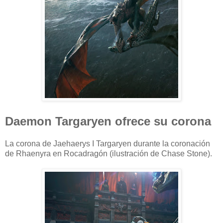
Daemon Targaryen ofrece su corona
La corona de Jaehaerys I Targaryen durante la coronación
de Rhaenyra en Rocadragón (ilustración de Chase Stone).