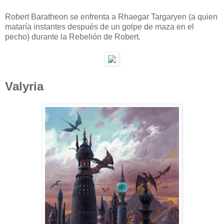
Robert Baratheon se enfrenta a Rhaegar Targaryen (a quien
mataría instantes después de un golpe de maza en el
pecho) durante la Rebelión de Robert.
Valyria