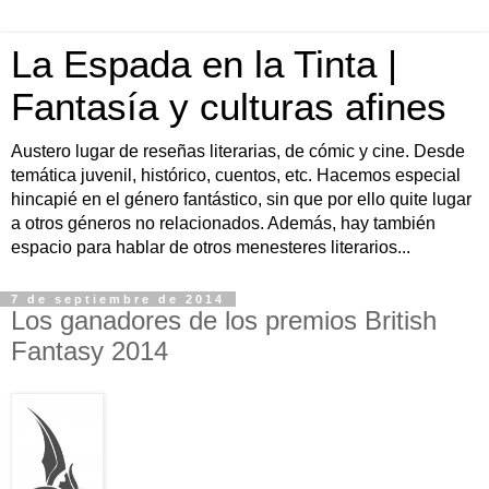
La Espada en la Tinta |
Fantasía y culturas afines
Austero lugar de reseñas literarias, de cómic y cine. Desde
temática juvenil, histórico, cuentos, etc. Hacemos especial
hincapié en el género fantástico, sin que por ello quite lugar
a otros géneros no relacionados. Además, hay también
espacio para hablar de otros menesteres literarios...
7 de septiembre de 2014
Los ganadores de los premios British
Fantasy 2014