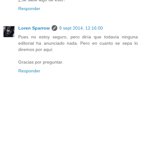
Responder
Loren Sparrow
9 sept 2014, 12:16:00
Pues no estoy seguro, pero diría que todavía ninguna
editorial ha anunciado nada. Pero en cuanto se sepa lo
diremos por aquí.
Gracias por preguntar.
Responder