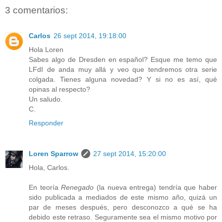
3 comentarios:
Carlos
26 sept 2014, 19:18:00
Hola Loren
Sabes algo de Dresden en español? Esque me temo que
LFdI de anda muy allá y veo que tendremos otra serie
colgada. Tienes alguna novedad? Y si no es así, qué
opinas al respecto?
Un saludo.
C.
Responder
Loren Sparrow
27 sept 2014, 15:20:00
Hola, Carlos.
En teoría
Renegado
(la nueva entrega) tendría que haber
sido publicada a mediados de este mismo año, quizá un
par de meses después, pero desconozco a qué se ha
debido este retraso. Seguramente sea el mismo motivo por