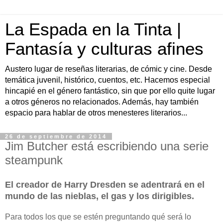
La Espada en la Tinta |
Fantasía y culturas afines
Austero lugar de reseñas literarias, de cómic y cine. Desde
temática juvenil, histórico, cuentos, etc. Hacemos especial
hincapié en el género fantástico, sin que por ello quite lugar
a otros géneros no relacionados. Además, hay también
espacio para hablar de otros menesteres literarios...
26 de septiembre de 2014
Jim Butcher está escribiendo una serie
steampunk
El creador de Harry Dresden se adentrará en el
mundo de las nieblas, el gas y los dirigibles.
Para todos los que se estén preguntando qué será lo