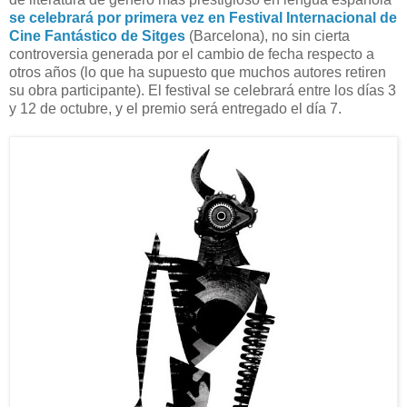
se celebrará por primera vez en Festival Internacional de
Cine Fantástico de Sitges
(Barcelona), no sin cierta
controversia generada por el cambio de fecha respecto a
otros años (lo que ha supuesto que muchos autores retiren
su obra participante). El festival se celebrará entre los días 3
y 12 de octubre, y el premio será entregado el día 7.