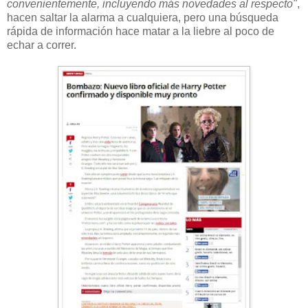
convenientemente, incluyendo más novedades al respecto"
,
hacen saltar la alarma a cualquiera, pero una búsqueda
rápida de información hace matar a la liebre al poco de
echar a correr.