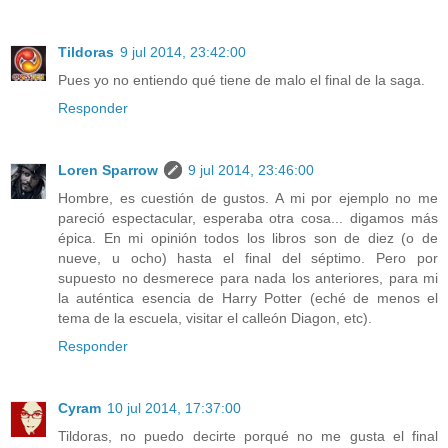
Tildoras
9 jul 2014, 23:42:00
Pues yo no entiendo qué tiene de malo el final de la saga.
Responder
Loren Sparrow
9 jul 2014, 23:46:00
Hombre, es cuestión de gustos. A mi por ejemplo no me
pareció espectacular, esperaba otra cosa... digamos más
épica. En mi opinión todos los libros son de diez (o de
nueve, u ocho) hasta el final del séptimo. Pero por
supuesto no desmerece para nada los anteriores, para mi
la auténtica esencia de Harry Potter (eché de menos el
tema de la escuela, visitar el calleón Diagon, etc).
Responder
Cyram
10 jul 2014, 17:37:00
Tildoras, no puedo decirte porqué no me gusta el final