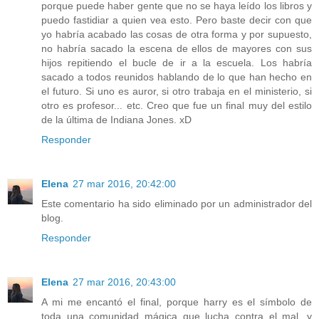
porque puede haber gente que no se haya leído los libros y
puedo fastidiar a quien vea esto. Pero baste decir con que
yo habría acabado las cosas de otra forma y por supuesto,
no habría sacado la escena de ellos de mayores con sus
hijos repitiendo el bucle de ir a la escuela. Los habría
sacado a todos reunidos hablando de lo que han hecho en
el futuro. Si uno es auror, si otro trabaja en el ministerio, si
otro es profesor... etc. Creo que fue un final muy del estilo
de la última de Indiana Jones. xD
Responder
Elena
27 mar 2016, 20:42:00
Este comentario ha sido eliminado por un administrador del
blog.
Responder
Elena
27 mar 2016, 20:43:00
A mi me encantó el final, porque harry es el símbolo de
toda una comunidad mágica que lucha contra el mal, y