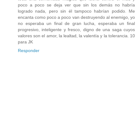
poco a poco se deja ver que sin los demás no habría
logrado nada, pero sin él tampoco habrían podido. Me
encanta como poco a poco van destruyendo al enemigo, yo
no esperaba un final de gran lucha, esperaba un final
progresivo, inteligente y fresco, digno de una saga cuyos
valores son el amor, la lealtad, la valentía y la tolerancia. 10
para JK
Responder