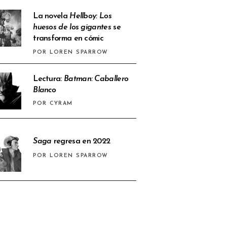
La novela
Hellboy: Los
huesos de los gigantes
se
transforma en cómic
POR LOREN SPARROW
Lectura:
Batman: Caballero
Blanco
POR CYRAM
Saga
regresa en 2022
POR LOREN SPARROW