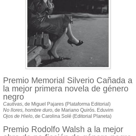
Premio Memorial Silverio Cañada a
la mejor primera novela de género
negro
Cautivas
, de Miguel Pajares (Plataforma Editorial)
No llores, hombre duro
, de Mariano Quirós. Eduvim
Ojos de Hielo
, de Carolina Solé (Editorial Planeta)
Premio Rodolfo Walsh a la mejor