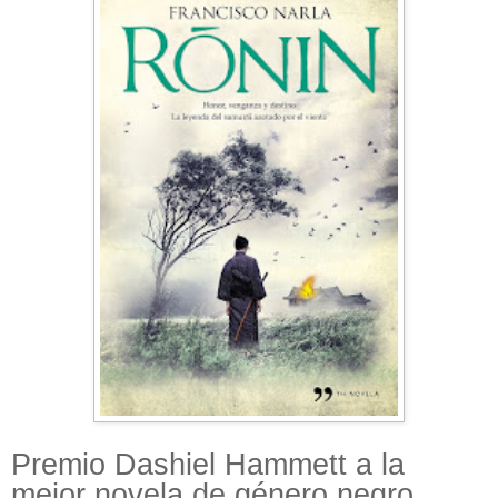
Premio Dashiel Hammett a la
mejor novela de género negro