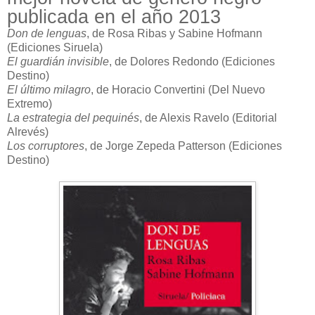
publicada en el año 2013
Don de lenguas
, de Rosa Ribas y Sabine Hofmann
(Ediciones Siruela)
El guardián invisible
, de Dolores Redondo (Ediciones
Destino)
El último milagro
, de Horacio Convertini (Del Nuevo
Extremo)
La estrategia del pequinés
, de Alexis Ravelo (Editorial
Alrevés)
Los corruptores
, de Jorge Zepeda Patterson (Ediciones
Destino)