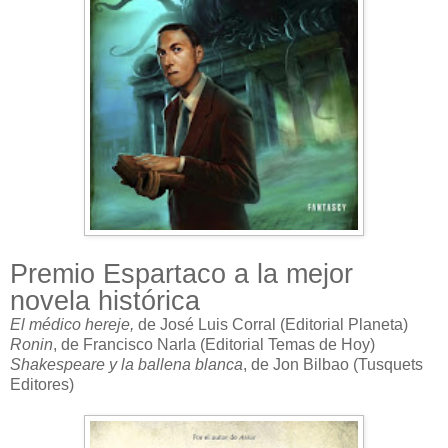
Premio Espartaco a la mejor
novela histórica
El médico hereje,
de José Luis Corral (Editorial Planeta)
Ronin
, de Francisco Narla (Editorial Temas de Hoy)
Shakespeare y la ballena blanca
, de Jon Bilbao (Tusquets
Editores)