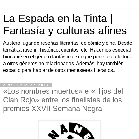
La Espada en la Tinta |
Fantasía y culturas afines
Austero lugar de reseñas literarias, de cómic y cine. Desde
temática juvenil, histórico, cuentos, etc. Hacemos especial
hincapié en el género fantástico, sin que por ello quite lugar
a otros géneros no relacionados. Además, hay también
espacio para hablar de otros menesteres literarios...
2 de junio de 2014
«Los nombres muertos» e «Hijos del
Clan Rojo» entre los finalistas de los
premios XXVII Semana Negra