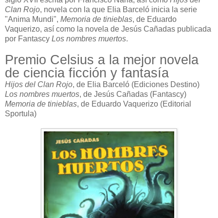
Clan Rojo
, novela con la que Elia Barceló inicia la serie
"Anima Mundi",
Memoria de tinieblas
, de Eduardo
Vaquerizo, así como la novela de Jesús Cañadas publicada
por Fantascy
Los nombres muertos
.
Premio Celsius a la mejor novela
de ciencia ficción y fantasía
Hijos del Clan Rojo
, de Elia Barceló (Ediciones Destino)
Los nombres muertos
, de Jesús Cañadas (Fantascy)
Memoria de tinieblas
, de Eduardo Vaquerizo (Editorial
Sportula)