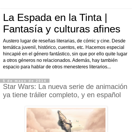
La Espada en la Tinta |
Fantasía y culturas afines
Austero lugar de reseñas literarias, de cómic y cine. Desde
temática juvenil, histórico, cuentos, etc. Hacemos especial
hincapié en el género fantástico, sin que por ello quite lugar
a otros géneros no relacionados. Además, hay también
espacio para hablar de otros menesteres literarios...
5 de mayo de 2014
Star Wars: La nueva serie de animación
ya tiene tráiler completo, y en español