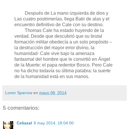
Después de La mano izquierda de dios y
Las cuatro postrimerías, llega Batir de alas y el
encuentro definitivo de Cale con su destino.
Thomas Cale ha estado huyendo de la
verdad. Desde que descubrió que su brutal
formación militar obedecía a un solo propósito –
la destrucción del mayor error divino, la
humanidad- Cale vive bajo la amenaza
fantasmal del hombre que le convirtió en Ángel
de la Muerte: el papa redentor Bosco. Pero Cale
no ha dicho todavía su última palabra: la suerte
de la humanidad está en sus manos.
Loren Sparrow
en
mayo 08, 2014
5 comentarios:
Celiazal
8 may 2014, 18:04:00