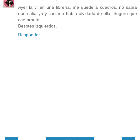
Ayer la vi en una librería, me quedé a cuadros, no sabía
que salía ya y casi me había olvidado de ella. Seguro que
cae pronto!
Besotes izquierdos.
Responder