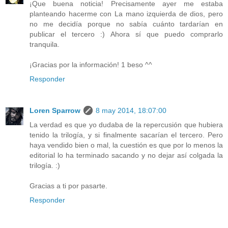
¡Que buena noticia! Precisamente ayer me estaba
planteando hacerme con La mano izquierda de dios, pero
no me decidía porque no sabía cuánto tardarían en
publicar el tercero :) Ahora sí que puedo comprarlo
tranquila.
¡Gracias por la información! 1 beso ^^
Responder
Loren Sparrow
8 may 2014, 18:07:00
La verdad es que yo dudaba de la repercusión que hubiera
tenido la trilogía, y si finalmente sacarían el tercero. Pero
haya vendido bien o mal, la cuestión es que por lo menos la
editorial lo ha terminado sacando y no dejar así colgada la
trilogía. :)
Gracias a ti por pasarte.
Responder