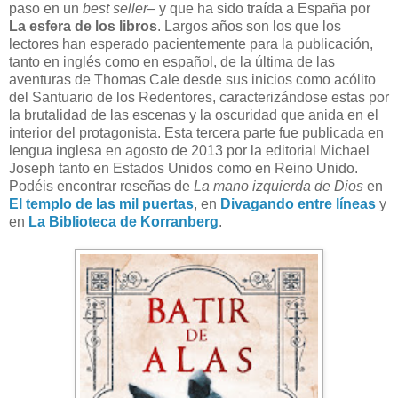
paso en un
best seller
– y que ha sido traída a España por
La esfera de los libros
. Largos años son los que los
lectores han esperado pacientemente para la publicación,
tanto en inglés como en español, de la última de las
aventuras de Thomas Cale desde sus inicios como acólito
del Santuario de los Redentores, caracterizándose estas por
la brutalidad de las escenas y la oscuridad que anida en el
interior del protagonista. Esta tercera parte fue publicada en
lengua inglesa en agosto de 2013 por la editorial Michael
Joseph tanto en Estados Unidos como en Reino Unido.
Podéis encontrar reseñas de
La mano izquierda de Dios
en
El templo de las mil puertas
, en
Divagando entre líneas
y
en
La Biblioteca de Korranberg
.