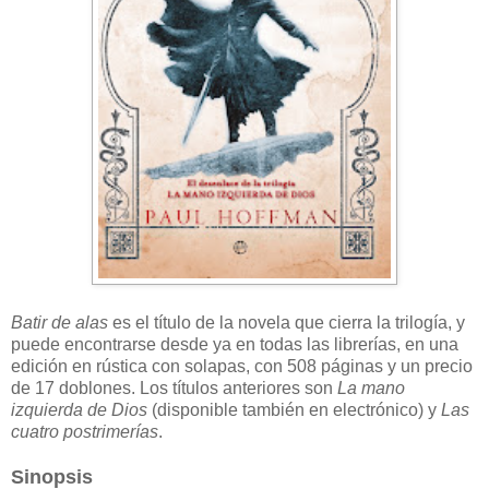
Batir de alas
es el título de la novela que cierra la trilogía, y
puede encontrarse desde ya en todas las librerías, en una
edición en rústica con solapas, con 508 páginas y un precio
de 17 doblones. Los títulos anteriores son
La mano
izquierda de Dios
(disponible también en electrónico) y
Las
cuatro postrimerías
.
Sinopsis