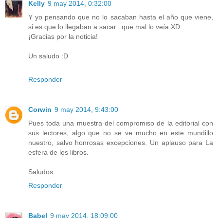
Kelly
9 may 2014, 0:32:00
Y yo pensando que no lo sacaban hasta el año que viene,
si es que lo llegaban a sacar...que mal lo veía XD
¡Gracias por la noticia!
Un saludo :D
Responder
Corwin
9 may 2014, 9:43:00
Pues toda una muestra del compromiso de la editorial con
sus lectores, algo que no se ve mucho en este mundillo
nuestro, salvo honrosas excepciones. Un aplauso para La
esfera de los libros.
Saludos.
Responder
Babel
9 may 2014, 18:09:00