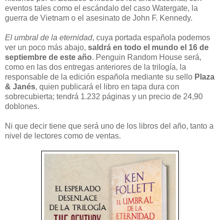
eventos tales como el escándalo del caso Watergate, la
guerra de Vietnam o el asesinato de John F. Kennedy.
El umbral de la eternidad
, cuya portada española podemos
ver un poco más abajo,
saldrá en todo el mundo el 16 de
septiembre de este año
. Penguin Random House será,
como en las dos entregas anteriores de la trilogía, la
responsable de la edición española mediante su sello
Plaza
& Janés
, quien publicará el libro en tapa dura con
sobrecubierta; tendrá 1.232 páginas y un precio de 24,90
doblones.
Ni que decir tiene que será uno de los libros del año, tanto a
nivel de lectores como de ventas.