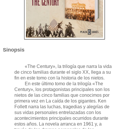
Sinopsis
«The Century», la trilogía que narra la vida
de cinco familias durante el siglo XX, llega a su
fin en este tomo con la historia de los nietos.
En este último tomo de la trilogía «The
Century», los protagonistas principales son los
nietos de las cinco familias que conocimos por
primera vez en La caída de los gigantes. Ken
Follett narra las luchas, tragedias y alegrías de
sus vidas personales entrelazadas con los
acontecimientos principales ocurridos durante
estos años. La novela arranca en 1961 y, a