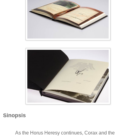
Sinopsis
As the Horus Heresy continues, Corax and the