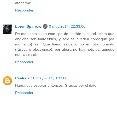
atenerme.
Responder
Loren Sparrow
9 may 2014, 22:33:00
De momento tanto este tipo de edición como el relato que
engloba son indivisibles, y sólo se pueden conseguir (de
momento) así. Que luego salga o no en otro formato
(rústica o electrónico), por ahora no hay noticias, aunque
nunca se sabe.
Responder
Csalrais
10 may 2014, 3:33:00
Habrá que esperar entonces. Gracias por el dato.
Responder