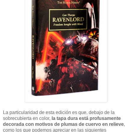
La particularidad de esta edición es que, debajo de la
sobrecubierta en color,
la tapa dura está profusamente
decorada con motivos de plumas de cuervo en relieve
,
como los que podemos apreciar en las siguientes