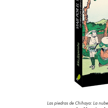
Las piedras de Chihaya: La nub