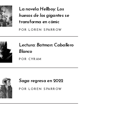
La novela
Hellboy: Los
huesos de los gigantes
se
transforma en cómic
POR LOREN SPARROW
Lectura:
Batman: Caballero
Blanco
POR CYRAM
Saga
regresa en 2022
POR LOREN SPARROW