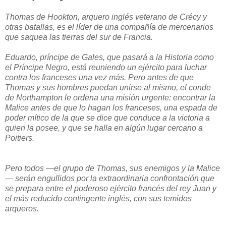
Thomas de Hookton, arquero inglés veterano de Crécy y
otras batallas, es el líder de una compañía de mercenarios
que saquea las tierras del sur de Francia.
Eduardo, príncipe de Gales, que pasará a la Historia como
el Príncipe Negro, está reuniendo un ejército para luchar
contra los franceses una vez más. Pero antes de que
Thomas y sus hombres puedan unirse al mismo, el conde
de Northampton le ordena una misión urgente: encontrar la
Malice antes de que lo hagan los franceses, una espada de
poder mítico de la que se dice que conduce a la victoria a
quien la posee, y que se halla en algún lugar cercano a
Poitiers.
Pero todos —el grupo de Thomas, sus enemigos y la Malice
— serán engullidos por la extraordinaria confrontación que
se prepara entre el poderoso ejército francés del rey Juan y
el más reducido contingente inglés, con sus temidos
arqueros.