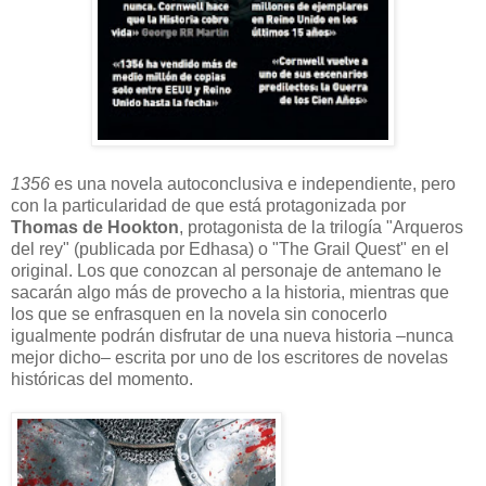
1356
es una novela autoconclusiva e independiente, pero
con la particularidad de que está protagonizada por
Thomas de Hookton
, protagonista de la trilogía "Arqueros
del rey" (publicada por Edhasa) o "The Grail Quest" en el
original. Los que conozcan al personaje de antemano le
sacarán algo más de provecho a la historia, mientras que
los que se enfrasquen en la novela sin conocerlo
igualmente podrán disfrutar de una nueva historia –nunca
mejor dicho– escrita por uno de los escritores de novelas
históricas del momento.