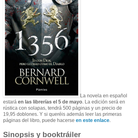
La novela en español
estará
en las librerías el 5 de mayo
. La edición será en
rústica con solapas, tendrá 500 páginas y un precio de
19,95 doblones. Y si queréis además leer las primeras
páginas del libro, puede hacerse
en este enlace
.
Sinopsis y booktráiler