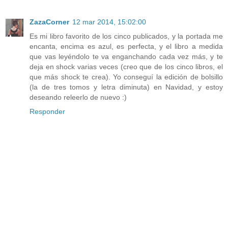
ZazaCorner
12 mar 2014, 15:02:00
Es mi libro favorito de los cinco publicados, y la portada me
encanta, encima es azul, es perfecta, y el libro a medida
que vas leyéndolo te va enganchando cada vez más, y te
deja en shock varias veces (creo que de los cinco libros, el
que más shock te crea). Yo conseguí la edición de bolsillo
(la de tres tomos y letra diminuta) en Navidad, y estoy
deseando releerlo de nuevo :)
Responder