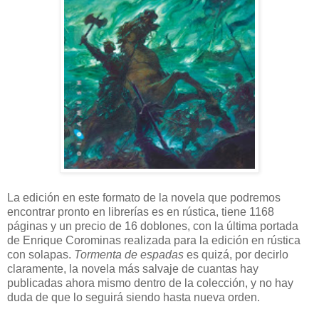
La edición en este formato de la novela que podremos
encontrar pronto en librerías es en rústica, tiene 1168
páginas y un precio de 16 doblones, con la última portada
de Enrique Corominas realizada para la edición en rústica
con solapas.
Tormenta de espadas
es quizá, por decirlo
claramente, la novela más salvaje de cuantas hay
publicadas ahora mismo dentro de la colección, y no hay
duda de que lo seguirá siendo hasta nueva orden.