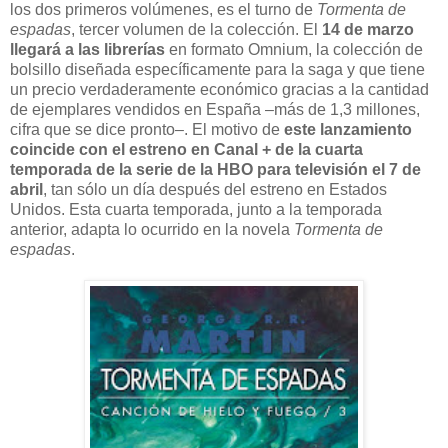
los dos primeros volúmenes, es el turno de
Tormenta de
espadas
, tercer volumen de la colección. El
14 de marzo
llegará a las librerías
en formato Omnium, la colección de
bolsillo diseñada específicamente para la saga y que tiene
un precio verdaderamente económico gracias a la cantidad
de ejemplares vendidos en España –más de 1,3 millones,
cifra que se dice pronto–. El motivo de
este lanzamiento
coincide con el estreno en Canal + de la cuarta
temporada de la serie de la HBO para televisión el 7 de
abril
, tan sólo un día después del estreno en Estados
Unidos. Esta cuarta temporada, junto a la temporada
anterior, adapta lo ocurrido en la novela
Tormenta de
espadas
.