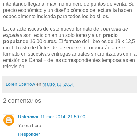
intentando llegar al máximo número de puntos de venta. Su
precio económico y un diseño cómodo de lectura la hacen
especialmente indicada para todos los bolsillos.
La características de este nuevo formato de
Tormenta de
espadas
son: edición en un solo tomo y a un
precio
popular
de 16,00 euros. El formato del libro es de 19 x 12,5
cm. El resto de títulos de la serie se incorporarán a este
formato en sucesivas entregas anuales sincronizadas con la
emisión de Canal + de las correspondientes temporadas en
televisión.
Loren Sparrow
en
marzo 10, 2014
2 comentarios:
Unknown
11 mar 2014, 21:50:00
Ya era hora
Responder