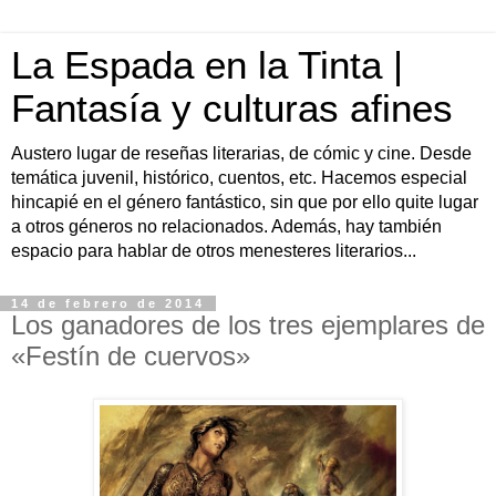
La Espada en la Tinta |
Fantasía y culturas afines
Austero lugar de reseñas literarias, de cómic y cine. Desde
temática juvenil, histórico, cuentos, etc. Hacemos especial
hincapié en el género fantástico, sin que por ello quite lugar
a otros géneros no relacionados. Además, hay también
espacio para hablar de otros menesteres literarios...
14 de febrero de 2014
Los ganadores de los tres ejemplares de
«Festín de cuervos»