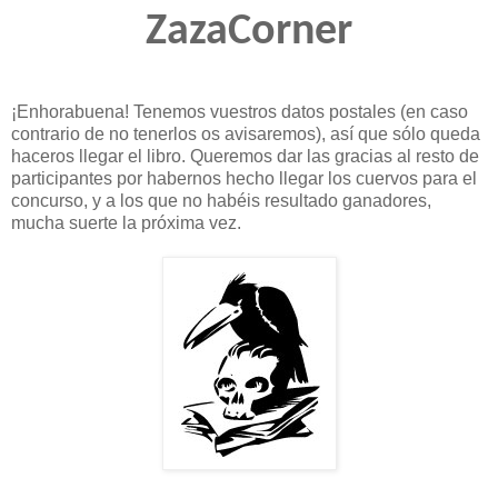
ZazaCorner
¡Enhorabuena! Tenemos vuestros datos postales (en caso
contrario de no tenerlos os avisaremos), así que sólo queda
haceros llegar el libro. Queremos dar las gracias al resto de
participantes por habernos hecho llegar los cuervos para el
concurso, y a los que no habéis resultado ganadores,
mucha suerte la próxima vez.