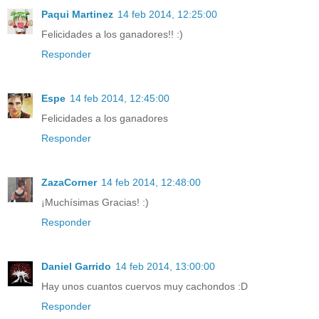
Paqui Martinez
14 feb 2014, 12:25:00
Felicidades a los ganadores!! :)
Responder
Espe
14 feb 2014, 12:45:00
Felicidades a los ganadores
Responder
ZazaCorner
14 feb 2014, 12:48:00
¡Muchísimas Gracias! :)
Responder
Daniel Garrido
14 feb 2014, 13:00:00
Hay unos cuantos cuervos muy cachondos :D
Responder