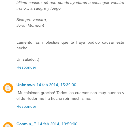
último suspiro, sé que puedo ayudaros a conseguir vuestro
trono... a sangre y fuego.
Siempre vuestro,
Jorah Mormont
Lamento las molestias que te haya podido causar este
hecho.
Un saludo. :)
Responder
Unknown
14 feb 2014, 15:39:00
¡Muchísimas gracias! Todos los cuervos son muy buenos y
el de Hodor me ha hecho reír muchísimo.
Responder
Cosmin_F
14 feb 2014, 19:59:00