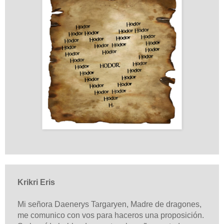
Krikri Eris
Mi señora Daenerys Targaryen, Madre de dragones,
me comunico con vos para haceros una proposición.