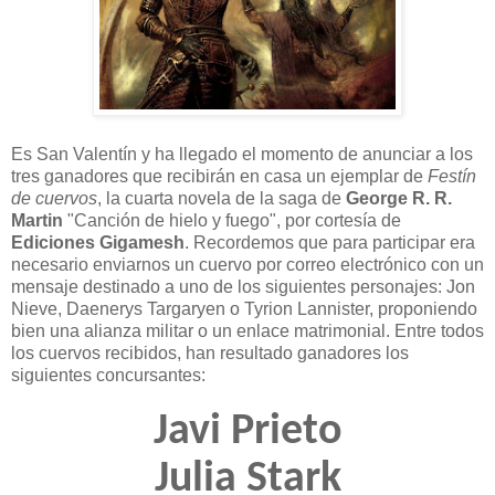
Es San Valentín y ha llegado el momento de anunciar a los
tres ganadores que recibirán en casa un ejemplar de
Festín
de cuervos
, la cuarta novela de la saga de
George R. R.
Martin
"Canción de hielo y fuego", por cortesía de
Ediciones Gigamesh
. Recordemos que para participar era
necesario enviarnos un cuervo por correo electrónico con un
mensaje destinado a uno de los siguientes personajes: Jon
Nieve, Daenerys Targaryen o Tyrion Lannister, proponiendo
bien una alianza militar o un enlace matrimonial. Entre todos
los cuervos recibidos, han resultado ganadores los
siguientes concursantes:
Javi Prieto
Julia Stark