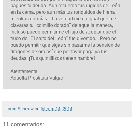
pagues tu deuda.
Aun recuerdo tus rugidos de León
en la cama, pero aun más tus ronquidos de hiena
mientras dormías... La verdad me da igual que me
clavaras tu "colmillo dorado" de aquella manera,
incluso puedo permitirme el lujo de aceptar que el
truco de "El salto del León" fue divertido...
Pero no
puedo permitir que sigas sin pasarme la pensión de
dragones de oro así que por favor paga ya tus
deudas.
¡Tus quintillizos tienen hambre!
Atentamente,
Aquella Prostituta Vulgar
Loren Sparrow
en
febrero 14, 2014
11 comentarios: