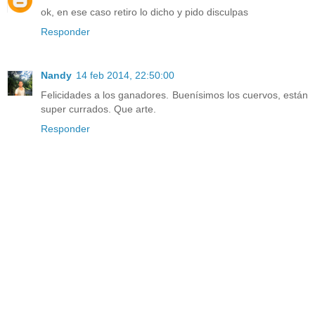
ok, en ese caso retiro lo dicho y pido disculpas
Responder
Nandy
14 feb 2014, 22:50:00
Felicidades a los ganadores. Buenísimos los cuervos, están
super currados. Que arte.
Responder