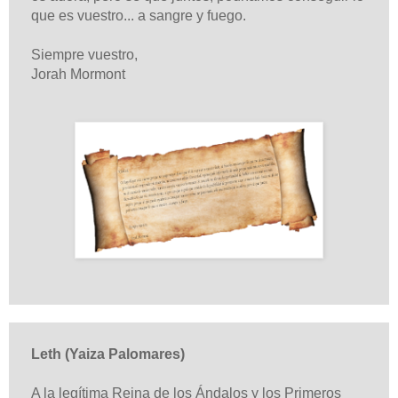
que es vuestro... a sangre y fuego.
Siempre vuestro,
Jorah Mormont
Leth (Yaiza Palomares)
A la legítima Reina de los Ándalos y los Primeros