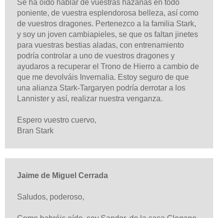
Se ha oído hablar de vuestras hazañas en todo
poniente, de vuestra esplendorosa belleza, así como
de vuestros dragones. Pertenezco a la familia Stark,
y soy un joven cambiapieles, se que os faltan jinetes
para vuestras bestias aladas, con entrenamiento
podría controlar a uno de vuestros dragones y
ayudaros a recuperar el Trono de Hierro a cambio de
que me devolváis Invernalia. Estoy seguro de que
una alianza Stark-Targaryen podría derrotar a los
Lannister y así, realizar nuestra venganza.
Espero vuestro cuervo,
Bran Stark
Jaime de Miguel Cerrada
Saludos, poderoso,