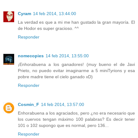
Cyram
14 feb 2014, 13:44:00
La verdad es que a mi me han gustado la gran mayoría. El
de Hodor es super gracioso. ^^
Responder
nomecopies
14 feb 2014, 13:55:00
¡Enhorabuena a los ganadores! (muy bueno el de Javi
Prieto, no puedo evitar imaginarme a 5 miniTyrions y esa
pobre madre tiene el cielo ganado xD)
Responder
Cosmin_F
14 feb 2014, 13:57:00
Enhorabuena a los agraciados, pero ¿no era necesario que
los cuervos tengan máximo 100 palabras? Es decir tener
101 o 102 supongo que es normal, pero 136...
Responder