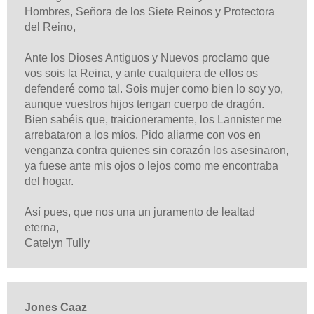
Hombres, Señora de los Siete Reinos y Protectora
del Reino,
Ante los Dioses Antiguos y Nuevos proclamo que
vos sois la Reina, y ante cualquiera de ellos os
defenderé como tal.
Sois mujer como bien lo soy yo,
aunque vuestros hijos tengan cuerpo de dragón.
Bien sabéis que, traicioneramente, los Lannister me
arrebataron a los míos. Pido aliarme con vos en
venganza contra quienes sin corazón los asesinaron,
ya fuese ante mis ojos o lejos como me encontraba
del hogar.
Así pues, que nos una un juramento de lealtad
eterna,
Catelyn Tully
Jones Caaz