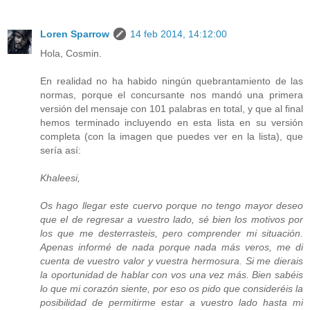
Loren Sparrow
14 feb 2014, 14:12:00
Hola, Cosmin.
En realidad no ha habido ningún quebrantamiento de las
normas, porque el concursante nos mandó una primera
versión del mensaje con 101 palabras en total, y que al final
hemos terminado incluyendo en esta lista en su versión
completa (con la imagen que puedes ver en la lista), que
sería así:
Khaleesi,
Os hago llegar este cuervo porque no tengo mayor deseo
que el de regresar a vuestro lado, sé bien los motivos por
los que me desterrasteis, pero comprender mi situación.
Apenas informé de nada porque nada más veros, me di
cuenta de vuestro valor y vuestra hermosura. Si me dierais
la oportunidad de hablar con vos una vez más. Bien sabéis
lo que mi corazón siente, por eso os pido que consideréis la
posibilidad de permitirme estar a vuestro lado hasta mi