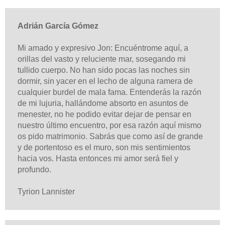
Adrián García Gómez
Mi amado y expresivo Jon: Encuéntrome aquí, a
orillas del vasto y reluciente mar, sosegando mi
tullido cuerpo. No han sido pocas las noches sin
dormir, sin yacer en el lecho de alguna ramera de
cualquier burdel de mala fama. Entenderás la razón
de mi lujuria, hallándome absorto en asuntos de
menester, no he podido evitar dejar de pensar en
nuestro último encuentro, por esa razón aquí mismo
os pido matrimonio. Sabrás que como así de grande
y de portentoso es el muro, son mis sentimientos
hacia vos. Hasta entonces mi amor será fiel y
profundo.
Tyrion Lannister