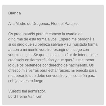
Blanca
A la Madre de Dragones, Flor del Paraíso,
Os preguntaréis porqué cometo la osadía de
dirigirme de esta forma a vos. Espero me perdonéis
si os digo que su belleza salvaje y su inusitada forma
atraen a mi mente vuestro resurgir del fuego con
vuestros hijos. Sé que no sois una flor de interior, que
crecisteis en tierras cálidas y que queréis recuperar
lo que os pertenece por derecho de nacimiento.
Os
ofrezco mis tierras para echar raíces, mi ejército para
recuperar lo que debe ser vuestro y mi corazón para
cobijar vuestro fuego.
Vuestro fiel admirador,
Lord Heine Van Ken