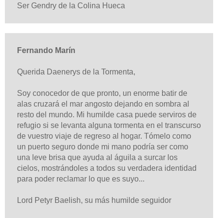
Ser Gendry de la Colina Hueca
Fernando Marín
Querida Daenerys de la Tormenta,
Soy conocedor de que pronto, un enorme batir de
alas cruzará el mar angosto dejando en sombra al
resto del mundo.
Mi humilde casa puede serviros de
refugio si se levanta alguna tormenta en el transcurso
de vuestro viaje de regreso al hogar.
Tómelo como
un puerto seguro donde mi mano podría ser como
una leve brisa que ayuda al águila a surcar los
cielos, mostrándoles a todos su verdadera identidad
para poder reclamar lo que es suyo...
Lord Petyr Baelish, su más humilde seguidor