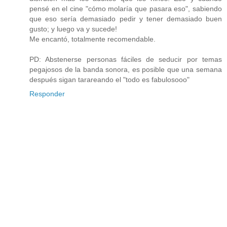
pensé en el cine "cómo molaría que pasara eso", sabiendo
que eso sería demasiado pedir y tener demasiado buen
gusto; y luego va y sucede!
Me encantó, totalmente recomendable.
PD: Abstenerse personas fáciles de seducir por temas
pegajosos de la banda sonora, es posible que una semana
después sigan tarareando el "todo es fabulosooo"
Responder