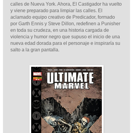
calles de Nueva York. Ahora, El Castigador ha vuelto
y viene preparado para limpiar las calles. El
aclamado equipo creativo de Predicador, formado
por Garth Ennis y Steve Dillon, redefinen a Punisher
en toda su crudeza, en una historia cargada de
violencia y humor negro que supuso el inicio de una
nueva edad dorada para el personaje e inspiraría su
salto a la gran pantalla.