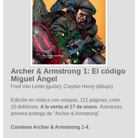
Archer & Armstrong 1: El código
Miguel Ángel
Fred Van Lente (guión),
Clayton Henry
(dibujo)
Edición en rústica con solapas, 112 páginas, color.
10 doblones.
A la venta el 17 de enero
.
Aventuras
,
primera entrega de "Archer & Armstrong".
Contiene Archer & Armstrong 1-4.