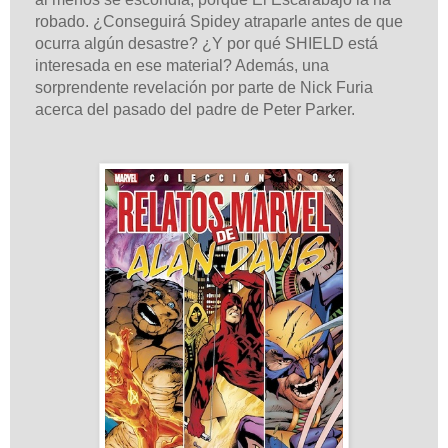
robado. ¿Conseguirá Spidey atraparle antes de que
ocurra algún desastre? ¿Y por qué SHIELD está
interesada en ese material? Además, una
sorprendente revelación por parte de Nick Furia
acerca del pasado del padre de Peter Parker.