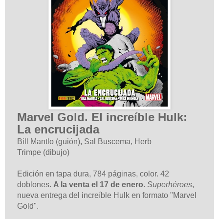
Marvel Gold. El increíble Hulk:
La encrucijada
Bill Mantlo (guión), Sal Buscema, Herb
Trimpe (dibujo)
Edición en tapa dura, 784 páginas, color. 42
doblones.
A la venta el 17 de enero
.
Superhéroes
,
nueva entrega del increíble Hulk en formato "Marvel
Gold".