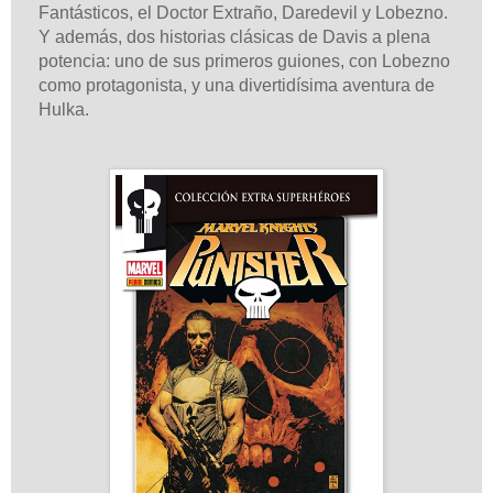
Fantásticos, el Doctor Extraño, Daredevil y Lobezno.
Y además, dos historias clásicas de Davis a plena
potencia: uno de sus primeros guiones, con Lobezno
como protagonista, y una divertidísima aventura de
Hulka.