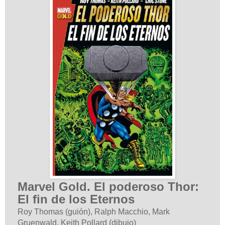
Marvel Gold. El poderoso Thor:
El fin de los Eternos
Roy Thomas (guión), Ralph Macchio, Mark
Gruenwald, Keith Pollard (dibujo)