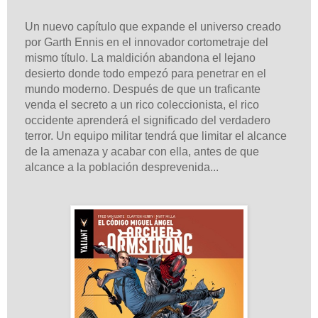
Un nuevo capítulo que expande el universo creado
por Garth Ennis en el innovador cortometraje del
mismo título. La maldición abandona el lejano
desierto donde todo empezó para penetrar en el
mundo moderno. Después de que un traficante
venda el secreto a un rico coleccionista, el rico
occidente aprenderá el significado del verdadero
terror. Un equipo militar tendrá que limitar el alcance
de la amenaza y acabar con ella, antes de que
alcance a la población desprevenida...