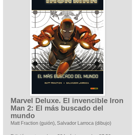
Marvel Deluxe. El invencible Iron
Man 2: El más buscado del
mundo
Matt Fraction (guión),
Salvador Larroca
(dibujo)