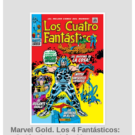
Marvel Gold. Los 4 Fantásticos: