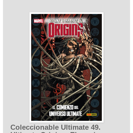
Coleccionable Ultimate 49.