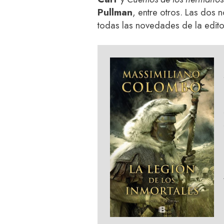
Pullman
, entre otros. Las dos
todas las novedades de la edito