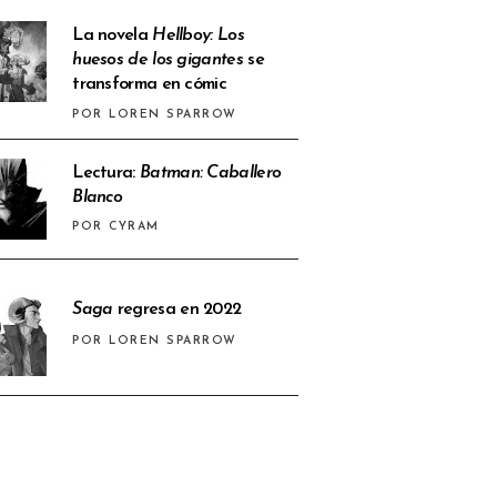
La novela
Hellboy: Los
huesos de los gigantes
se
transforma en cómic
POR LOREN SPARROW
Lectura:
Batman: Caballero
Blanco
POR CYRAM
Saga
regresa en 2022
POR LOREN SPARROW