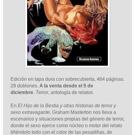
Edición en tapa dura con sobrecubierta, 464 páginas.
28 doblones.
A la venta desde el 5 de
diciembre
.
Terror
, antología de relatos.
En
El Hijo de la Bestia y otras historias de terror y
sexo extravagante
, Graham Masterton nos lleva a
escenarios y situaciones propias del género de terror,
donde el sexo ejerce como núcleo o motor del relato
tiñéndolo todo con el color de las pesadillas, de