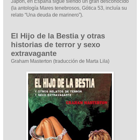
Japón, en España sigue siendo un gran desconocido
(la antología Mares tenebrosos, Gótica 53, incluía su
relato “Una deuda de marinero”).
El Hijo de la Bestia y otras
historias de terror y sexo
extravagante
Graham Masterton (traducción de Marta Lila)