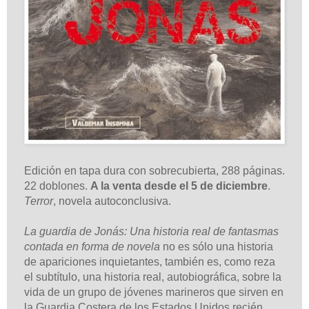
Edición en tapa dura con sobrecubierta, 288 páginas.
22 doblones.
A la venta desde el 5 de diciembre
.
Terror
, novela autoconclusiva.
La guardia de Jonás: Una historia real de fantasmas
contada en forma de novela
no es sólo una historia
de apariciones inquietantes, también es, como reza
el subtítulo, una historia real, autobiográfica, sobre la
vida de un grupo de jóvenes marineros que sirven en
la Guardia Costera de los Estados Unidos recién