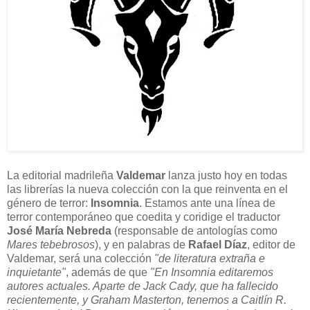
La editorial madrileña
Valdemar
lanza justo hoy en todas
las librerías la nueva colección con la que reinventa en el
género de terror:
Insomnia
. Estamos ante una línea de
terror contemporáneo que coedita y coridige el traductor
José María Nebreda
(responsable de antologías como
Mares tebebrosos
), y en palabras de
Rafael Díaz
, editor de
Valdemar, será una colección
"de literatura extraña e
inquietante"
, además de que
"En Insomnia editaremos
autores actuales. Aparte de Jack Cady, que ha fallecido
recientemente, y Graham Masterton, tenemos a Caitlín R.