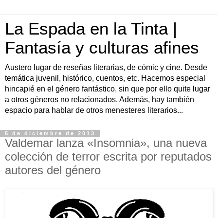
La Espada en la Tinta |
Fantasía y culturas afines
Austero lugar de reseñas literarias, de cómic y cine. Desde
temática juvenil, histórico, cuentos, etc. Hacemos especial
hincapié en el género fantástico, sin que por ello quite lugar
a otros géneros no relacionados. Además, hay también
espacio para hablar de otros menesteres literarios...
5 de diciembre de 2013
Valdemar lanza «Insomnia», una nueva
colección de terror escrita por reputados
autores del género