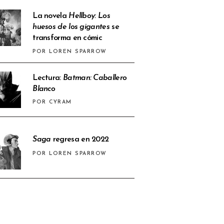
La novela
Hellboy: Los
huesos de los gigantes
se
transforma en cómic
POR LOREN SPARROW
Lectura:
Batman: Caballero
Blanco
POR CYRAM
Saga
regresa en 2022
POR LOREN SPARROW