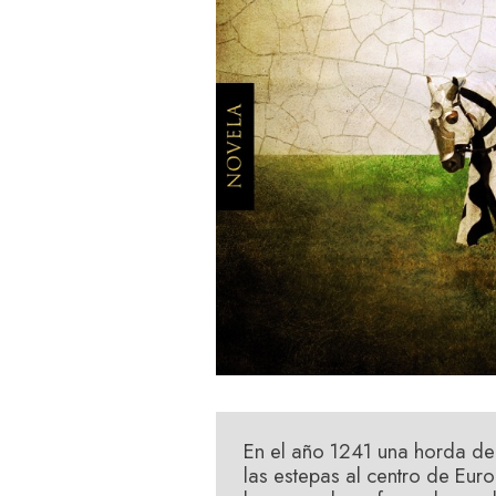
En el año 1241 una horda de
las estepas al centro de Eur