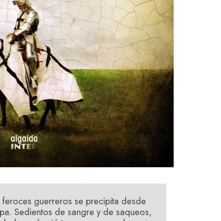
 feroces guerreros se precipita desde
opa. Sedientos de sangre y de saqueos,