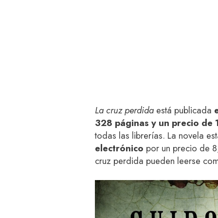
La cruz perdida
está publicada
328 páginas y un precio de 
todas las librerías. La novela e
electrónico
por un precio de 8
cruz perdida pueden leerse como