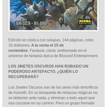
Edición en rústica con solapas, 144 páginas, color.
16 doblones.
A la venta el 15 de
noviembre
.
Fantasía
, cómic ambientado en el
universo de fantasía épica de Blizzard Entertainment.
LOS JINETES OSCUROS HAN ROBADO UN
PODEROSO ARTEFACTO. ¿QUIÉN LO
RECUPERARÁ?
Los Jinetes Oscuros son de los seres más terroríficos
de Azeroth. En su búsqueda de reliquias mágicas no
se detienen ante nada, y eliminan a todo aquel que
osa cruzarse en su camino. Pero un grupo formado