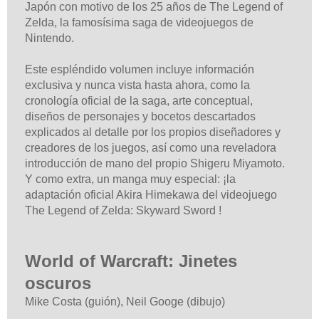
Japón con motivo de los 25 años de The Legend of
Zelda, la famosísima saga de videojuegos de
Nintendo.
Este espléndido volumen incluye información
exclusiva y nunca vista hasta ahora, como la
cronología oficial de la saga, arte conceptual,
diseños de personajes y bocetos descartados
explicados al detalle por los propios diseñadores y
creadores de los juegos, así como una reveladora
introducción de mano del propio Shigeru Miyamoto.
Y como extra, un manga muy especial: ¡la
adaptación oficial Akira Himekawa del videojuego
The Legend of Zelda: Skyward Sword !
World of Warcraft: Jinetes
oscuros
Mike Costa (guión), Neil Googe (dibujo)