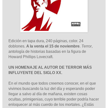
Edición en tapa dura, 240 páginas, color. 24
doblones.
A la venta el 15 de noviembre
.
Terror
,
antología de historias basadas en la figura de
Howard Phillips Lovecraft.
UN HOMENAJE AL AUTOR DE TERROR MÁS
INFLUYENTE DEL SIGLO XX.
En el mundo que todos creemos conocer, en el que
vivimos buscando la luz del día y esperando poder
llegar a salvo al día de mañana, existen cosas
ocultas, primigenias, cuyo terrible poder podría hacer
enloquecer al más cuerdo de los mortales. ¿Estás