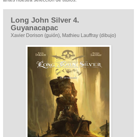
Long John Silver 4.
Guyanacapac
Xavier Dorison (guión), Mathieu Lauffray (dibujo)