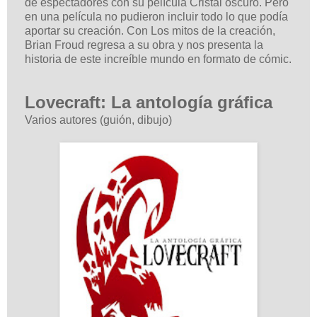
de espectadores con su película Cristal oscuro. Pero
en una película no pudieron incluir todo lo que podía
aportar su creación. Con Los mitos de la creación,
Brian Froud regresa a su obra y nos presenta la
historia de este increíble mundo en formato de cómic.
Lovecraft: La antología gráfica
Varios autores (guión, dibujo)