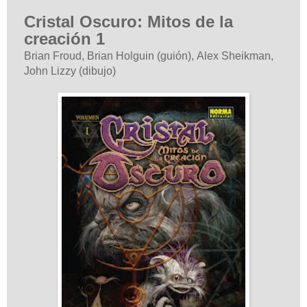
Cristal Oscuro: Mitos de la
creación 1
Brian Froud, Brian Holguin (guión),
Alex Sheikman,
John Lizzy
(dibujo)