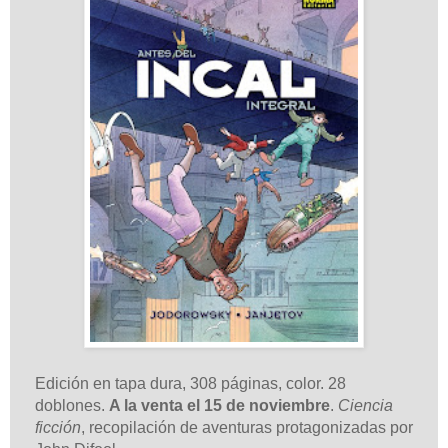
Edición en tapa dura, 308 páginas, color. 28
doblones.
A la venta el 15 de noviembre
.
Ciencia
ficción
, recopilación de aventuras protagonizadas por