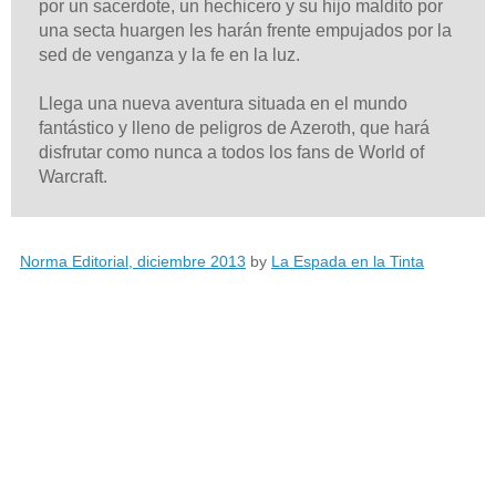
por un sacerdote, un hechicero y su hijo maldito por
una secta huargen les harán frente empujados por la
sed de venganza y la fe en la luz.
Llega una nueva aventura situada en el mundo
fantástico y lleno de peligros de Azeroth, que hará
disfrutar como nunca a todos los fans de World of
Warcraft.
Norma Editorial, diciembre 2013
by
La Espada en la Tinta