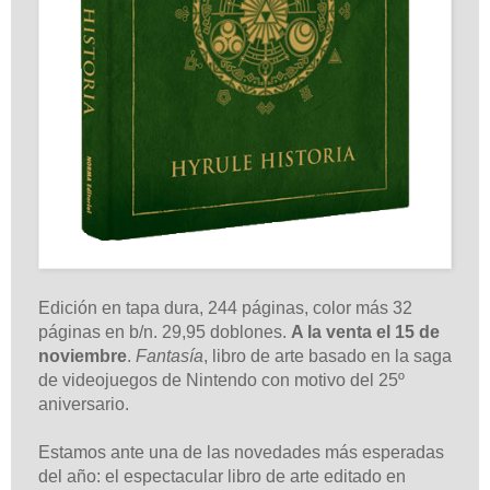
Edición en tapa dura, 244 páginas, color más 32
páginas en b/n. 29,95 doblones.
A la venta el 15 de
noviembre
.
Fantasía
, libro de arte basado en la saga
de videojuegos de Nintendo con motivo del 25º
aniversario.
Estamos ante una de las novedades más esperadas
del año: el espectacular libro de arte editado en