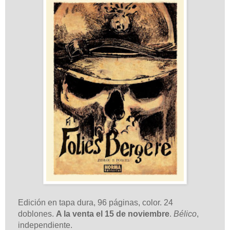
Edición en tapa dura, 96 páginas, color. 24
doblones.
A la venta el 15 de noviembre
.
Bélico
,
independiente.