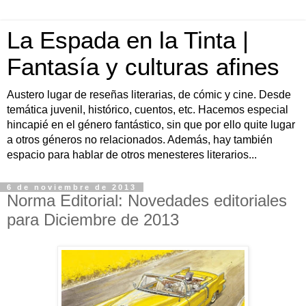
La Espada en la Tinta |
Fantasía y culturas afines
Austero lugar de reseñas literarias, de cómic y cine. Desde
temática juvenil, histórico, cuentos, etc. Hacemos especial
hincapié en el género fantástico, sin que por ello quite lugar
a otros géneros no relacionados. Además, hay también
espacio para hablar de otros menesteres literarios...
6 de noviembre de 2013
Norma Editorial: Novedades editoriales
para Diciembre de 2013