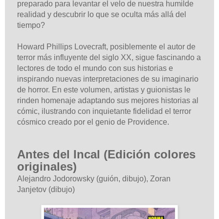
preparado para levantar el velo de nuestra humilde
realidad y descubrir lo que se oculta más allá del
tiempo?
Howard Phillips Lovecraft, posiblemente el autor de
terror más influyente del siglo XX, sigue fascinando a
lectores de todo el mundo con sus historias e
inspirando nuevas interpretaciones de su imaginario
de horror. En este volumen, artistas y guionistas le
rinden homenaje adaptando sus mejores historias al
cómic, ilustrando con inquietante fidelidad el terror
cósmico creado por el genio de Providence.
Antes del Incal (Edición colores
originales)
Alejandro Jodorowsky (guión, dibujo),
Zoran
Janjetov
(dibujo)