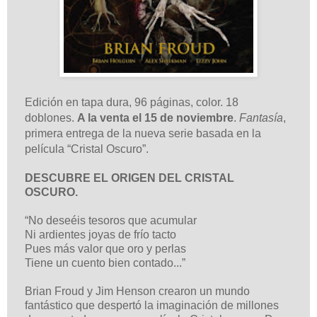
Edición en tapa dura, 96 páginas, color. 18
doblones.
A la venta el 15 de noviembre
.
Fantasía
,
primera entrega de la nueva serie basada en la
película “Cristal Oscuro”.
DESCUBRE EL ORIGEN DEL CRISTAL
OSCURO.
“No deseéis tesoros que acumular
Ni ardientes joyas de frío tacto
Pues más valor que oro y perlas
Tiene un cuento bien contado...”
Brian Froud y Jim Henson crearon un mundo
fantástico que despertó la imaginación de millones