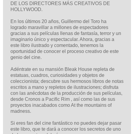
DE LOS DIRECTORES MÁS CREATIVOS DE
HOLLYWOOD.
En los últimos 20 años, Guillermo del Toro ha
logrado maravillar a millones de espectadores
gracias a sus películas llenas de fantasía, terror y un
imaginario único y espectacular. Ahora, gracias a
este libro ilustrado y comentado, tenemos la
oportunidad de conocer el proceso creativo de este
genio del cine.
Adéntrate en su mansión Bleak House repleta de
estatuas, cuadros, curiosidades y objetos de
coleccionista; descubre sus hermosos libros de notas
escritos a mano y repletos de ilustraciones; disfruta
con las anécdotas de la producción de sus películas,
desde Cronos a Pacific Rim , así como las de sus
proyectos inacabados como At the mountains of
madness.
Si eres fan del cine fantástico no puedes dejar pasar
este libro, que te dará a conocer los secretos de uno