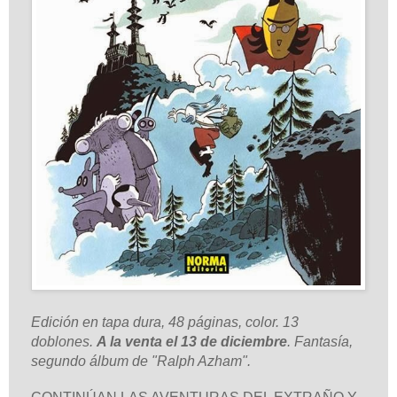
Edición en tapa dura, 48 páginas, color. 13
doblones.
A la venta el 13 de diciembre
. Fantasía,
segundo álbum de "Ralph Azham".