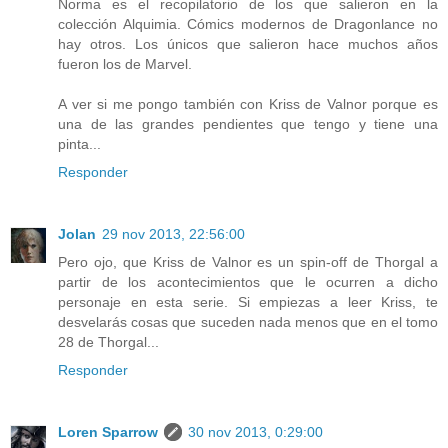
Norma es el recopilatorio de los que salieron en la
colección Alquimia. Cómics modernos de Dragonlance no
hay otros. Los únicos que salieron hace muchos años
fueron los de Marvel.
A ver si me pongo también con Kriss de Valnor porque es
una de las grandes pendientes que tengo y tiene una
pinta...
Responder
Jolan
29 nov 2013, 22:56:00
Pero ojo, que Kriss de Valnor es un spin-off de Thorgal a
partir de los acontecimientos que le ocurren a dicho
personaje en esta serie. Si empiezas a leer Kriss, te
desvelarás cosas que suceden nada menos que en el tomo
28 de Thorgal...
Responder
Loren Sparrow
30 nov 2013, 0:29:00