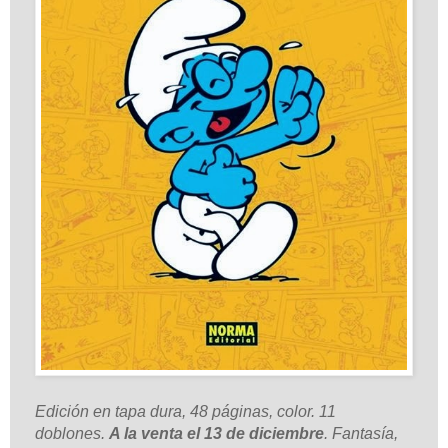
Edición en tapa dura, 48 páginas, color. 11
doblones.
A la venta el 13 de diciembre
. Fantasía,