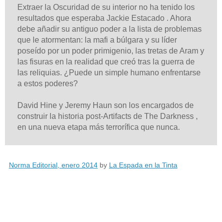
Extraer la Oscuridad de su interior no ha tenido los
resultados que esperaba Jackie Estacado . Ahora
debe añadir su antiguo poder a la lista de problemas
que le atormentan: la mafi a búlgara y su líder
poseído por un poder primigenio, las tretas de Aram y
las fisuras en la realidad que creó tras la guerra de
las reliquias. ¿Puede un simple humano enfrentarse
a estos poderes?
David Hine y Jeremy Haun son los encargados de
construir la historia post-Artifacts de The Darkness ,
en una nueva etapa más terrorífica que nunca.
Norma Editorial, enero 2014
by
La Espada en la Tinta