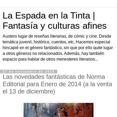
La Espada en la Tinta |
Fantasía y culturas afines
Austero lugar de reseñas literarias, de cómic y cine. Desde
temática juvenil, histórico, cuentos, etc. Hacemos especial
hincapié en el género fantástico, sin que por ello quite lugar
a otros géneros no relacionados. Además, hay también
espacio para hablar de otros menesteres literarios...
27 de noviembre de 2013
Las novedades fantásticas de Norma
Editorial para Enero de 2014 (a la venta
el 13 de diciembre)