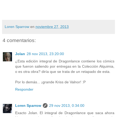
Loren Sparrow
en
noviembre 27, 2013
4 comentarios:
Jolan
28 nov 2013, 23:20:00
¿Esta edición integral de Dragonlance contiene los cómics
que fueron saliendo por entregas en la Colección Alquimia,
o es otra obra? diría que se trata de un retapado de esta.
Por lo demás... ¡grande Kriss de Valnor! :P
Responder
Loren Sparrow
29 nov 2013, 0:34:00
Exacto Jolan. El integral de Dragonlance que saca ahora