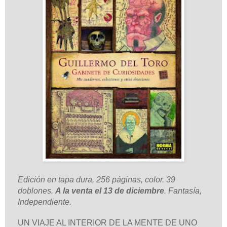
Edición en tapa dura, 256 páginas, color. 39
doblones.
A la venta el 13 de diciembre
. Fantasía,
Independiente.
UN VIAJE AL INTERIOR DE LA MENTE DE UNO