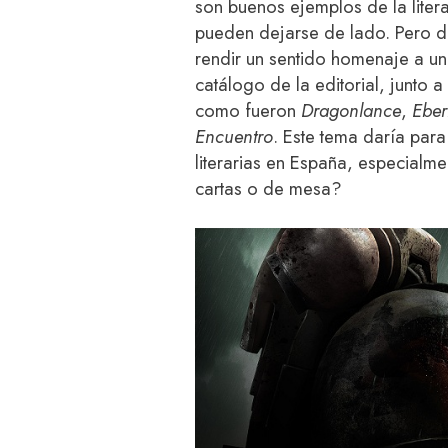
son buenos ejemplos de la litera
pueden dejarse de lado. Pero 
rendir un sentido homenaje a u
catálogo de la editorial, junto
como fueron
Dragonlance
,
Eber
Encuentro
. Este tema daría para
literarias en España, especialme
cartas o de mesa?