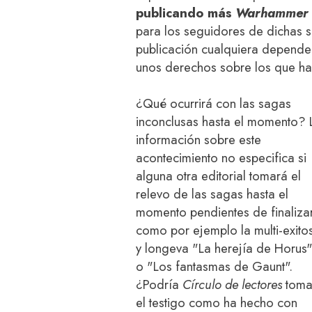
publicando más
Warhammer
para los seguidores de dichas s
publicación cualquiera depende 
unos derechos sobre los que ha
¿Qué ocurrirá con las sagas
inconclusas hasta el momento? 
información sobre este
acontecimiento no especifica si
alguna otra editorial tomará el
relevo de las sagas hasta el
momento pendientes de finalizar
como por ejemplo la multi-exito
y longeva "La herejía de Horus
o "Los fantasmas de Gaunt".
¿Podría
Círculo de lectores
toma
el testigo como ha hecho con