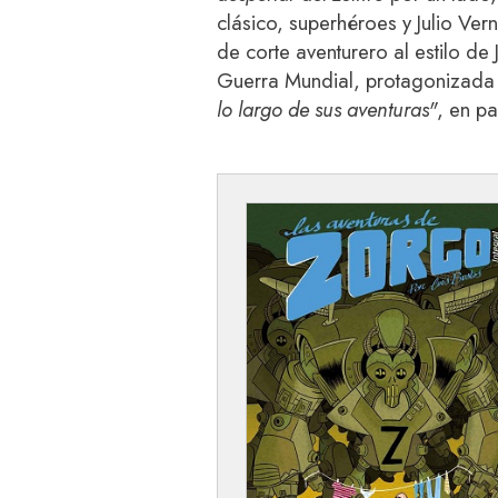
clásico, superhéroes y Julio Ver
de corte aventurero al estilo d
Guerra Mundial, protagonizada
lo largo de sus aventuras"
, en pa