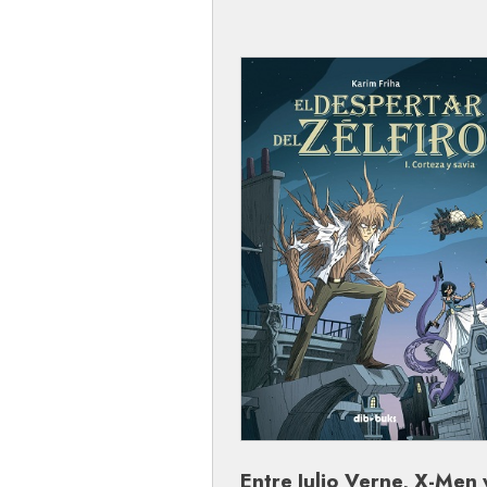
Entre Julio Verne, X-Men 