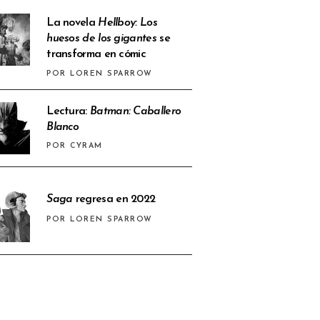
La novela
Hellboy: Los
huesos de los gigantes
se
transforma en cómic
POR LOREN SPARROW
Lectura:
Batman: Caballero
Blanco
POR CYRAM
Saga
regresa en 2022
POR LOREN SPARROW