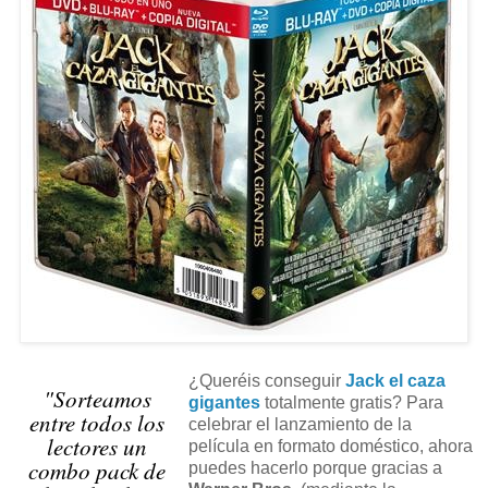
¿Queréis conseguir
Jack el caza
"Sorteamos
gigantes
totalmente gratis? Para
entre todos los
celebrar el lanzamiento de la
lectores un
película en formato doméstico, ahora
combo pack de
puedes hacerlo porque gracias a