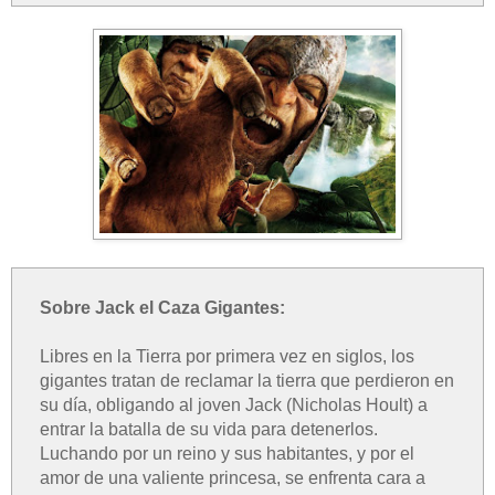
Sobre Jack el Caza Gigantes:
Libres en la Tierra por primera vez en siglos, los
gigantes tratan de reclamar la tierra que perdieron en
su día, obligando al joven Jack (Nicholas Hoult) a
entrar la batalla de su vida para detenerlos.
Luchando por un reino y sus habitantes, y por el
amor de una valiente princesa, se enfrenta cara a