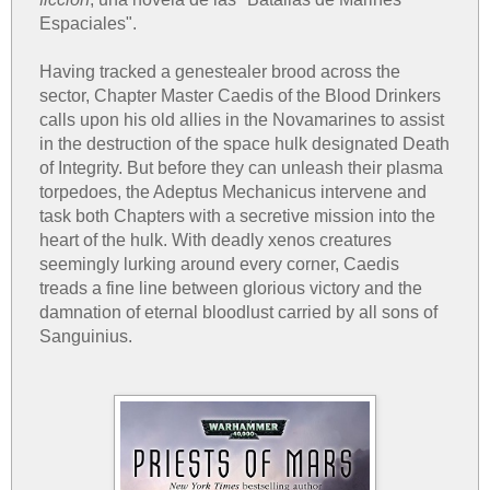
Espaciales".
Having tracked a genestealer brood across the
sector, Chapter Master Caedis of the Blood Drinkers
calls upon his old allies in the Novamarines to assist
in the destruction of the space hulk designated Death
of Integrity. But before they can unleash their plasma
torpedoes, the Adeptus Mechanicus intervene and
task both Chapters with a secretive mission into the
heart of the hulk. With deadly xenos creatures
seemingly lurking around every corner, Caedis
treads a fine line between glorious victory and the
damnation of eternal bloodlust carried by all sons of
Sanguinius.