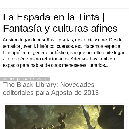
La Espada en la Tinta |
Fantasía y culturas afines
Austero lugar de reseñas literarias, de cómic y cine. Desde
temática juvenil, histórico, cuentos, etc. Hacemos especial
hincapié en el género fantástico, sin que por ello quite lugar
a otros géneros no relacionados. Además, hay también
espacio para hablar de otros menesteres literarios...
25 de julio de 2013
The Black Library: Novedades
editoriales para Agosto de 2013