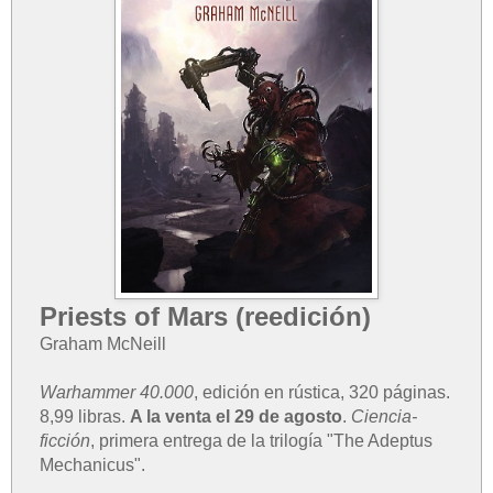
Priests of Mars (reedición)
Graham McNeill
Warhammer 40.000
, edición en rústica, 320 páginas.
8,99 libras.
A la venta el 29 de agosto
.
Ciencia-
ficción
, primera entrega de la trilogía "The Adeptus
Mechanicus".