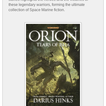
these legendary warriors, forming the ultimate
collection of Space Marine fiction.