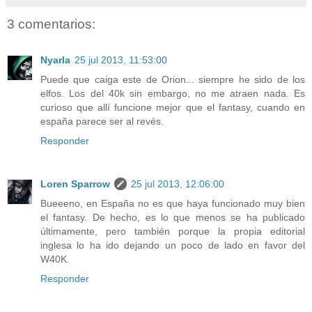
3 comentarios:
Nyarla
25 jul 2013, 11:53:00
Puede que caiga este de Orion... siempre he sido de los
elfos. Los del 40k sin embargo, no me atraen nada. Es
curioso que allí funcione mejor que el fantasy, cuando en
españa parece ser al revés.
Responder
Loren Sparrow
25 jul 2013, 12:06:00
Bueeeno, en España no es que haya funcionado muy bien
el fantasy. De hecho, es lo que menos se ha publicado
últimamente, pero también porque la propia editorial
inglesa lo ha ido dejando un poco de lado en favor del
W40K.
Responder