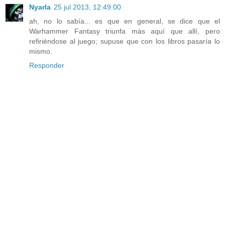
Nyarla
25 jul 2013, 12:49:00
ah, no lo sabía... es que en general, se dice que el
Warhammer Fantasy triunfa más aquí que allí, pero
refiriéndose al juego; supuse que con los libros pasaría lo
mismo.
Responder