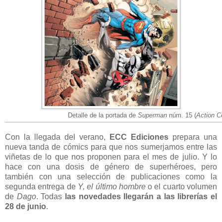
Detalle de la portada de
Superman
núm. 15 (
Action C
Con la llegada del verano,
ECC Ediciones
prepara una
nueva tanda de cómics para que nos sumerjamos entre las
viñetas de lo que nos proponen para el mes de julio. Y lo
hace con una dosis de género de superhéroes, pero
también con una selección de publicaciones como la
segunda entrega de
Y, el último hombre
o el cuarto volumen
de
Dago
. Todas
las novedades llegarán a las librerías el
28 de junio
.