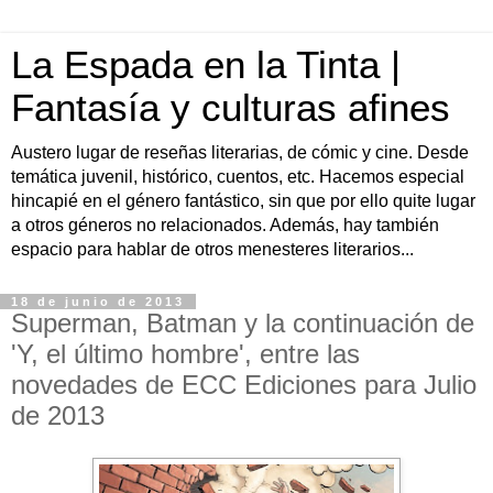
La Espada en la Tinta |
Fantasía y culturas afines
Austero lugar de reseñas literarias, de cómic y cine. Desde
temática juvenil, histórico, cuentos, etc. Hacemos especial
hincapié en el género fantástico, sin que por ello quite lugar
a otros géneros no relacionados. Además, hay también
espacio para hablar de otros menesteres literarios...
18 de junio de 2013
Superman, Batman y la continuación de
'Y, el último hombre', entre las
novedades de ECC Ediciones para Julio
de 2013