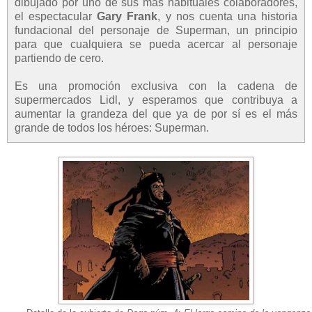
dibujado por uno de sus más habituales colaboradores,
el espectacular
Gary Frank
, y nos cuenta una historia
fundacional del personaje de Superman, un principio
para que cualquiera se pueda acercar al personaje
partiendo de cero.
Es una promoción exclusiva con la cadena de
supermercados Lidl, y esperamos que contribuya a
aumentar la grandeza del que ya de por sí es el más
grande de todos los héroes: Superman.